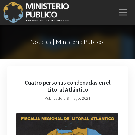
Noticias | Ministerio Público
Cuatro personas condenadas en el
Litoral Atlántico
Publicado el 9 mayo, 2024