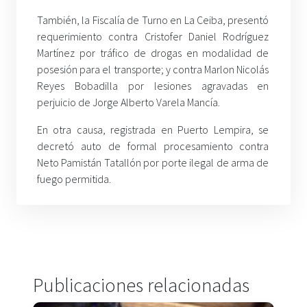
También, la Fiscalía de Turno en La Ceiba, presentó
requerimiento contra Cristofer Daniel Rodríguez
Martínez por tráfico de drogas en modalidad de
posesión para el transporte; y contra Marlon Nicolás
Reyes Bobadilla por lesiones agravadas en
perjuicio de Jorge Alberto Varela Mancía.
En otra causa, registrada en Puerto Lempira, se
decretó auto de formal procesamiento contra
Neto Pamistán Tatallón por porte ilegal de arma de
fuego permitida.
Publicaciones relacionadas