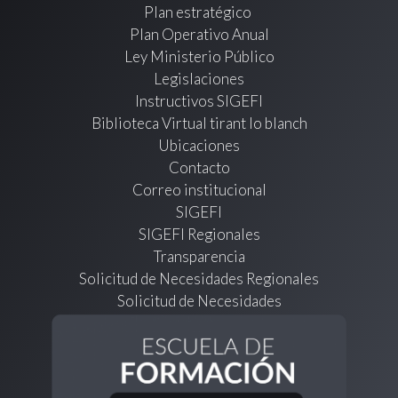
Plan estratégico
Plan Operativo Anual
Ley Ministerio Público
Legislaciones
Instructivos SIGEFI
Biblioteca Virtual tirant lo blanch
Ubicaciones
Contacto
Correo institucional
SIGEFI
SIGEFI Regionales
Transparencia
Solicitud de Necesidades Regionales
Solicitud de Necesidades