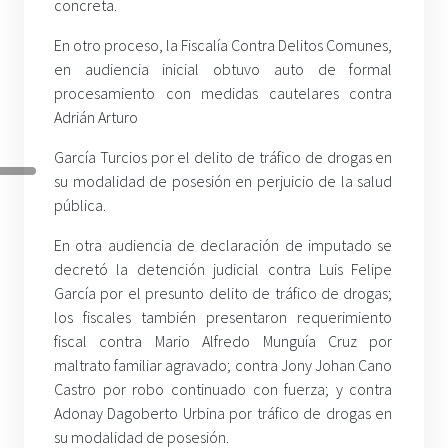
concreta.
En otro proceso, la Fiscalía Contra Delitos Comunes,
en audiencia inicial obtuvo auto de formal
procesamiento con medidas cautelares contra
Adrián Arturo
García Turcios por el delito de tráfico de drogas en
su modalidad de posesión en perjuicio de la salud
pública.
En otra audiencia de declaración de imputado se
decretó la detención judicial contra Luis Felipe
García por el presunto delito de tráfico de drogas;
los fiscales también presentaron requerimiento
fiscal contra Mario Alfredo Munguía Cruz por
maltrato familiar agravado; contra Jony Johan Cano
Castro por robo continuado con fuerza; y contra
Adonay Dagoberto Urbina por tráfico de drogas en
su modalidad de posesión.