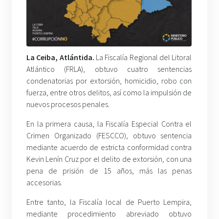
La Ceiba, Atlántida.
La Fiscalía Regional del Litoral
Atlántico (FRLA), obtuvo cuatro sentencias
condenatorias por extorsión, homicidio, robo con
fuerza, entre otros delitos, así como la impulsión de
nuevos procesos penales.
En la primera causa, la Fiscalía Especial Contra el
Crimen Organizado (FESCCO), obtuvo sentencia
mediante acuerdo de estricta conformidad contra
Kevin Lenín Cruz por el delito de extorsión, con una
pena de prisión de 15 años, más las penas
accesorias.
Entre tanto, la Fiscalía local de Puerto Lempira,
mediante procedimiento abreviado obtuvo