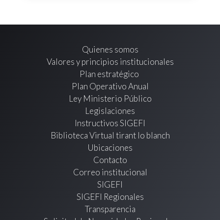
Quienes somos
Valores y principios institucionales
Plan estratégico
Plan Operativo Anual
Ley Ministerio Público
Legislaciones
Instructivos SIGEFI
Biblioteca Virtual tirant lo blanch
Ubicaciones
Contacto
Correo institucional
SIGEFI
SIGEFI Regionales
Transparencia