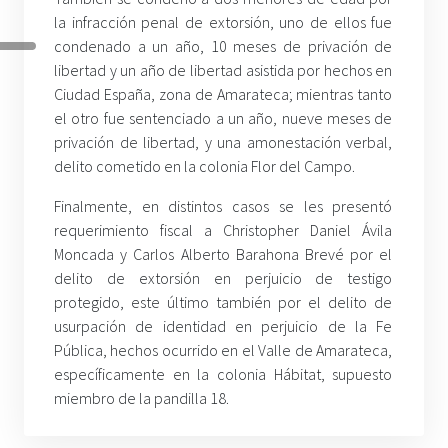
la infracción penal de extorsión, uno de ellos fue
condenado a un año, 10 meses de privación de
libertad y un año de libertad asistida por hechos en
Ciudad España, zona de Amarateca; mientras tanto
el otro fue sentenciado a un año, nueve meses de
privación de libertad, y una amonestación verbal,
delito cometido en la colonia Flor del Campo.
Finalmente, en distintos casos se les presentó
requerimiento fiscal a Christopher Daniel Ávila
Moncada y Carlos Alberto Barahona Brevé por el
delito de extorsión en perjuicio de testigo
protegido, este último también por el delito de
usurpación de identidad en perjuicio de la Fe
Pública, hechos ocurrido en el Valle de Amarateca,
específicamente en la colonia Hábitat, supuesto
miembro de la pandilla 18.