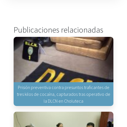
Publicaciones relacionadas
Prisión preventiva contra presuntos traficantes de
tres kilos de cocaína, capturados tras operativo de
la DLCN en Choluteca