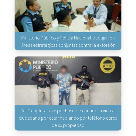
Ministerio Público y Policía Nacional trabajan en
líneas estratégicas conjuntas contra la extorsión
ATIC captura a sospechoso de quitarle la vida a
ciudadano por estar hablando por teléfono cerca
de su propiedad