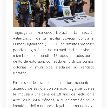
Tegucigalpa, Francisco Morazán. La Sección
Antiextorsión de la Fiscalía Especial Contra el
Crimen Organizado (FESCCO) en distintos procesos
penales logró fallos de culpabilidad que vincula
miembros de la pandilla 18 todos acusados por el
delito de extorsión, cometido en distintos barrios,
colonias y municipios aledaños a Francisco
Morazán.
En tal sentido, fiscales antiextorsión mediante un
acuerdo de estricta conformidad lograron que se
le impusiera una pena de 18 años de reclusión a
Alex Josué Ávila Méndez, a quien también se le
imputó el delito de porte ilegal de arma de fuego