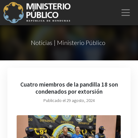
Noticias | Ministerio Público
Cuatro miembros de la pandilla 18 son
condenados por extorsión
Publicado el 29 agosto, 2024