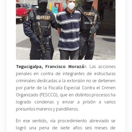
Tegucigalpa, Francisco Morazá
n. Las acciones
penales en contra de integrantes de estructuras
criminales dedicadas a la extorsión no se detienen
por parte de la Fiscalía Especial Contra el Crimen
Organizado (FESCCO), que en distintos procesos ha
logrado condenas y enviar a prisión a varios
presuntos mareros y pandilleros.
En ese sentido, vía procedimiento abreviado se
logró una pena de siete años seis meses de