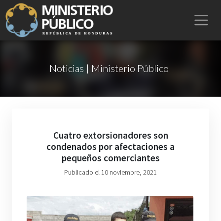
Noticias | Ministerio Público
Cuatro extorsionadores son
condenados por afectaciones a
pequeños comerciantes
Publicado el 10 noviembre, 2021