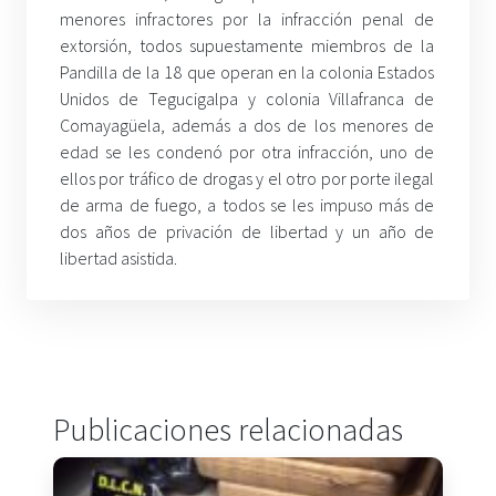
menores infractores por la infracción penal de
extorsión, todos supuestamente miembros de la
Pandilla de la 18 que operan en la colonia Estados
Unidos de Tegucigalpa y colonia Villafranca de
Comayagüela, además a dos de los menores de
edad se les condenó por otra infracción, uno de
ellos por tráfico de drogas y el otro por porte ilegal
de arma de fuego, a todos se les impuso más de
dos años de privación de libertad y un año de
libertad asistida.
Publicaciones relacionadas