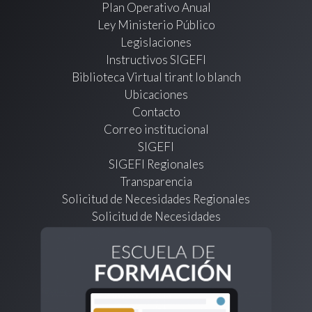
Plan Operativo Anual
Ley Ministerio Público
Legislaciones
Instructivos SIGEFI
Biblioteca Virtual tirant lo blanch
Ubicaciones
Contacto
Correo institucional
SIGEFI
SIGEFI Regionales
Transparencia
Solicitud de Necesidades Regionales
Solicitud de Necesidades