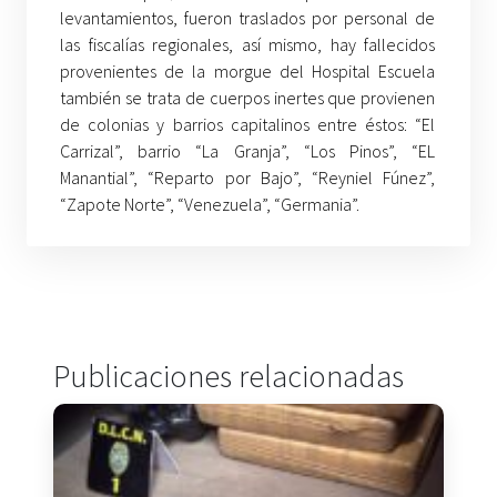
levantamientos, fueron traslados por personal de
las fiscalías regionales, así mismo, hay fallecidos
provenientes de la morgue del Hospital Escuela
también se trata de cuerpos inertes que provienen
de colonias y barrios capitalinos entre éstos: “El
Carrizal”, barrio “La Granja”, “Los Pinos”, “EL
Manantial”, “Reparto por Bajo”, “Reyniel Fúnez”,
“Zapote Norte”, “Venezuela”, “Germania”.
Publicaciones relacionadas