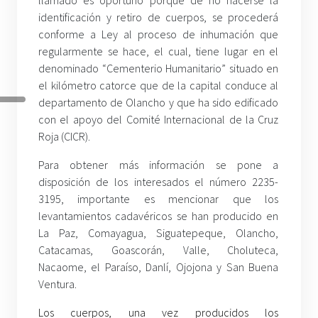
identificación y retiro de cuerpos, se procederá
conforme a Ley al proceso de inhumación que
regularmente se hace, el cual, tiene lugar en el
denominado “Cementerio Humanitario” situado en
el kilómetro catorce que de la capital conduce al
departamento de Olancho y que ha sido edificado
con el apoyo del Comité Internacional de la Cruz
Roja (CICR).
Para obtener más información se pone a
disposición de los interesados el número 2235-
3195, importante es mencionar que los
levantamientos cadavéricos se han producido en
La Paz, Comayagua, Siguatepeque, Olancho,
Catacamas, Goascorán, Valle, Choluteca,
Nacaome, el Paraíso, Danlí, Ojojona y San Buena
Ventura.
Los cuerpos, una vez producidos los