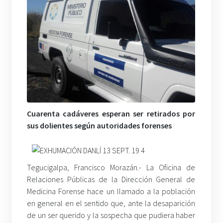
Cuarenta cadáveres esperan ser retirados por
sus dolientes según autoridades forenses
Tegucigalpa, Francisco Morazán.- La Oficina de
Relaciones Públicas de la Dirección General de
Medicina Forense hace un llamado a la población
en general en el sentido que, ante la desaparición
de un ser querido y la sospecha que pudiera haber