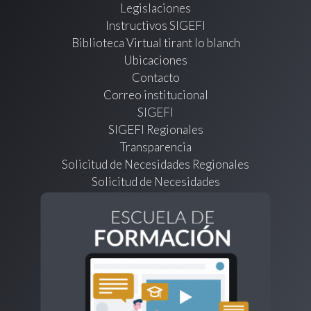
Legislaciones
Instructivos SIGEFI
Biblioteca Virtual tirant lo blanch
Ubicaciones
Contacto
Correo institucional
SIGEFI
SIGEFI Regionales
Transparencia
Solicitud de Necesidades Regionales
Solicitud de Necesidades