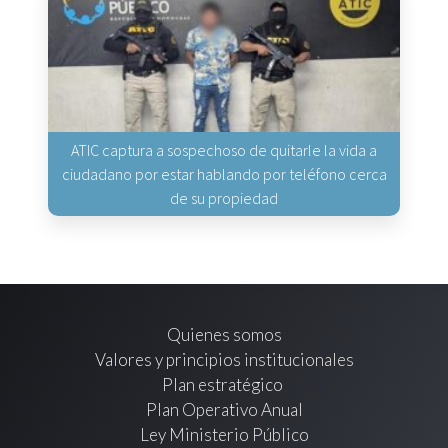
ATIC captura a sospechoso de quitarle la vida a
ciudadano por estar hablando por teléfono cerca
de su propiedad
Quienes somos
Valores y principios institucionales
Plan estratégico
Plan Operativo Anual
Ley Ministerio Público