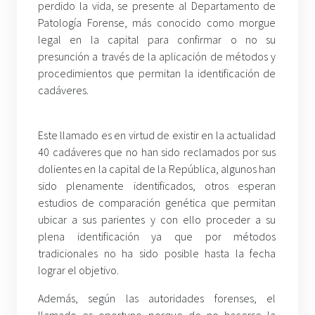
perdido la vida, se presente al Departamento de
Patología Forense, más conocido como morgue
legal en la capital para confirmar o no su
presunción a través de la aplicación de métodos y
procedimientos que permitan la identificación de
cadáveres.
Este llamado es en virtud de existir en la actualidad
40 cadáveres que no han sido reclamados por sus
dolientes en la capital de la República, algunos han
sido plenamente identificados, otros esperan
estudios de comparación genética que permitan
ubicar a sus parientes y con ello proceder a su
plena identificación ya que por métodos
tradicionales no ha sido posible hasta la fecha
lograr el objetivo.
Además, según las autoridades forenses, el
llamado es oportuno porque de no hacerse la