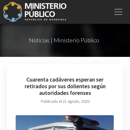
Noticias | Ministerio Público
Cuarenta cadáveres esperan ser
retirados por sus dolientes según
autoridades forenses
Publicado el 21 agosto, 2020