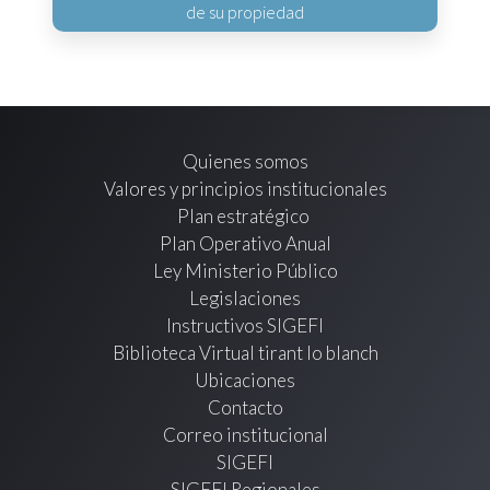
de su propiedad
Quienes somos
Valores y principios institucionales
Plan estratégico
Plan Operativo Anual
Ley Ministerio Público
Legislaciones
Instructivos SIGEFI
Biblioteca Virtual tirant lo blanch
Ubicaciones
Contacto
Correo institucional
SIGEFI
SIGEFI Regionales