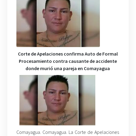
Corte de Apelaciones confirma Auto de Formal
Procesamiento contra causante de accidente
donde murió una pareja en Comayagua
Comayagua. Comayagua. La Corte de Apelaciones