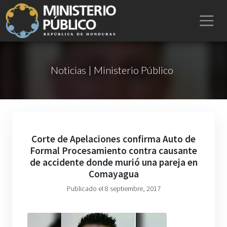
Noticias | Ministerio Público
Corte de Apelaciones confirma Auto de
Formal Procesamiento contra causante
de accidente donde murió una pareja en
Comayagua
Publicado el 8 septiembre, 2017