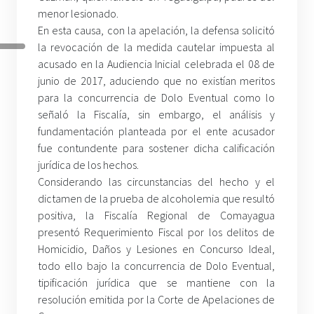
menor lesionado.
En esta causa, con la apelación, la defensa solicitó
la revocación de la medida cautelar impuesta al
acusado en la Audiencia Inicial celebrada el 08 de
junio de 2017, aduciendo que no existían meritos
para la concurrencia de Dolo Eventual como lo
señaló la Fiscalía, sin embargo, el análisis y
fundamentación planteada por el ente acusador
fue contundente para sostener dicha calificación
jurídica de los hechos.
Considerando las circunstancias del hecho y el
dictamen de la prueba de alcoholemia que resultó
positiva, la Fiscalía Regional de Comayagua
presentó Requerimiento Fiscal por los delitos de
Homicidio, Daños y Lesiones en Concurso Ideal,
todo ello bajo la concurrencia de Dolo Eventual,
tipificación jurídica que se mantiene con la
resolución emitida por la Corte de Apelaciones de