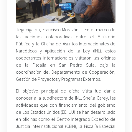
Tegucigalpa, Francisco Morazán. – En el marco de
las acciones colaborativas entre el Ministerio
Público y la Oficina de Asuntos Internacionales de
Narcóticos y Aplicación de la Ley (INL), estos
cooperantes internacionales visitaron las oficinas
de la Fiscalía en San Pedro Sula, bajo la
coordinación del Departamento de Cooperación,
Gestión de Proyectos y Programas Externos.
El objetivo principal de dicha visita fue dar a
conocer a la subdirectora de INL, Sheila Carey, las
actividades que con financiamiento del gobierno
de Los Estados Unidos (EE. UU) se han desarrollado
en oficinas como el Centro Integrado Expedito de
Justicia Interinstitucional (CEIN), la Fiscalía Especial