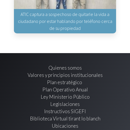
ATIC captura a sospechoso de quitarle la vida a
ciudadano por estar hablando por teléfono cerca
de su propiedad
Quienes somos
Valores y principios institucionales
Plan estratégico
Plan Operativo Anual
Ley Ministerio Público
Legislaciones
Instructivos SIGEFI
Biblioteca Virtual tirant lo blanch
Ubicaciones