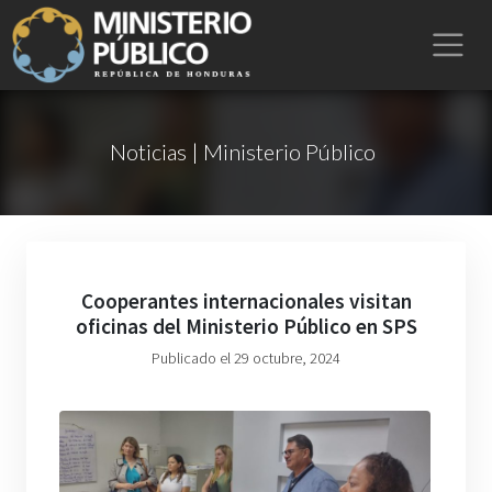
Noticias | Ministerio Público
Cooperantes internacionales visitan
oficinas del Ministerio Público en SPS
Publicado el 29 octubre, 2024