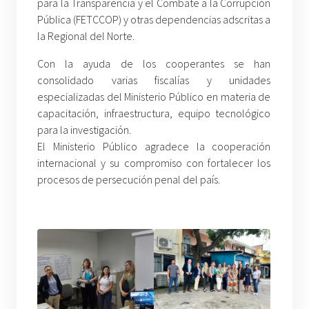
para la Transparencia y el Combate a la Corrupción
Pública (FETCCOP) y otras dependencias adscritas a
la Regional del Norte.
Con la ayuda de los cooperantes se han
consolidado varias fiscalías y unidades
especializadas del Ministerio Público en materia de
capacitación, infraestructura, equipo tecnológico
para la investigación.
El Ministerio Público agradece la cooperación
internacional y su compromiso con fortalecer los
procesos de persecución penal del país.