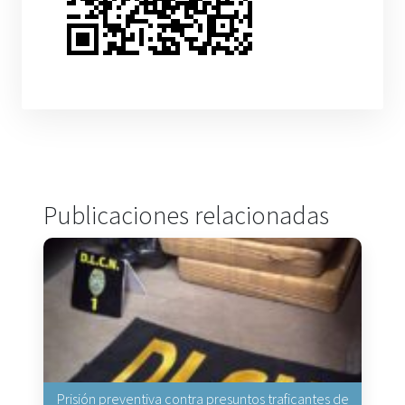
Publicaciones relacionadas
Prisión preventiva contra presuntos traficantes de