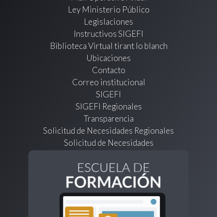
Ley Ministerio Público
Legislaciones
Instructivos SIGEFI
Biblioteca Virtual tirant lo blanch
Ubicaciones
Contacto
Correo institucional
SIGEFI
SIGEFI Regionales
Transparencia
Solicitud de Necesidades Regionales
Solicitud de Necesidades