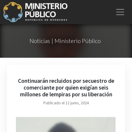
Noticias | Ministerio Público
Continuarán recluidos por secuestro de
comerciante por quien exigían seis
millones de lempiras por su liberación
Publicado el 12 junio, 2024