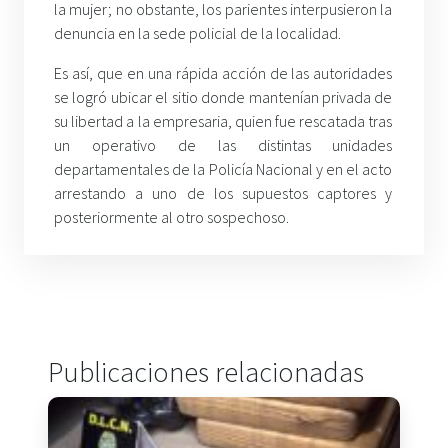
la mujer; no obstante, los parientes interpusieron la
denuncia en la sede policial de la localidad.
Es así, que en una rápida acción de las autoridades
se logró ubicar el sitio donde mantenían privada de
su libertad a la empresaria, quien fue rescatada tras
un operativo de las distintas unidades
departamentales de la Policía Nacional y en el acto
arrestando a uno de los supuestos captores y
posteriormente al otro sospechoso.
Publicaciones relacionadas