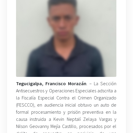
Tegucigalpa, Francisco Morazán
. – La Sección
Antisecuestros y Operaciones Especiales adscrita a
la Fiscalía Especial Contra el Crimen Organizado
(FESCCO), en audiencia inicial obtuvo un auto de
formal procesamiento y prisión preventiva en la
causa instruida a Kevin Neptalí Zelaya Vargas y
Nilson Geovanny Mejía Castillo, procesados por el