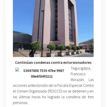
Continúan condenas contra extorsionadores
Tegucigalpa,
Francisco
Morazán. Las
acciones antiextorsión de la Fiscalía Especial Contra
el Crimen Organizado (FESCCO) no se detienen y en
las últimas horas ha logrado la condena de tres
personas.