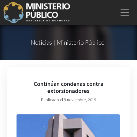
Noticias | Ministerio Público
Continúan condenas contra
extorsionadores
Publicado el 8 noviembre, 2019