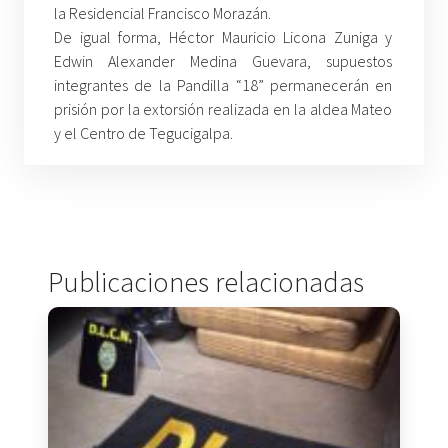
la Residencial Francisco Morazán.
De igual forma, Héctor Mauricio Licona Zuniga y
Edwin Alexander Medina Guevara, supuestos
integrantes de la Pandilla “18” permanecerán en
prisión por la extorsión realizada en la aldea Mateo
y el Centro de Tegucigalpa.
Publicaciones relacionadas