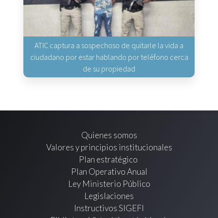
ATIC captura a sospechoso de quitarle la vida a
ciudadano por estar hablando por teléfono cerca
de su propiedad
Quienes somos
Valores y principios institucionales
Plan estratégico
Plan Operativo Anual
Ley Ministerio Público
Legislaciones
Instructivos SIGEFI