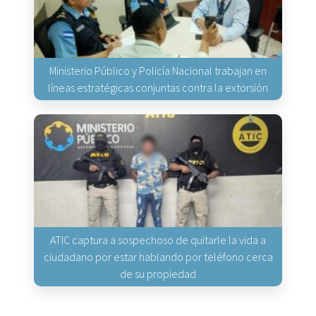
Ministerio Público y Policía Nacional trabajan en
líneas estratégicas conjuntas contra la extorsión
ATIC captura a sospechoso de quitarle la vida a
ciudadano por estar hablando por teléfono cerca
de su propiedad