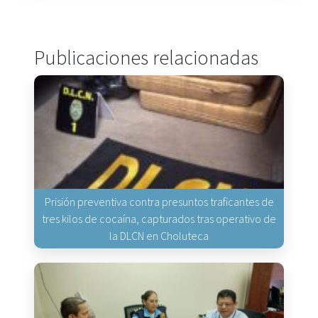
Publicaciones relacionadas
Prisión preventiva contra presuntos traficantes de
tres kilos de cocaína, capturados tras operativo de
la DLCN en Choluteca