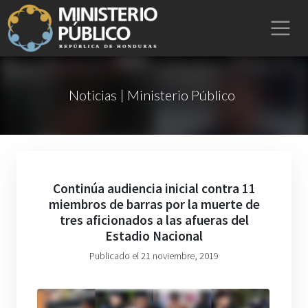
Noticias | Ministerio Público
Continúa audiencia inicial contra 11
miembros de barras por la muerte de
tres aficionados a las afueras del
Estadio Nacional
Publicado el 21 noviembre, 2019