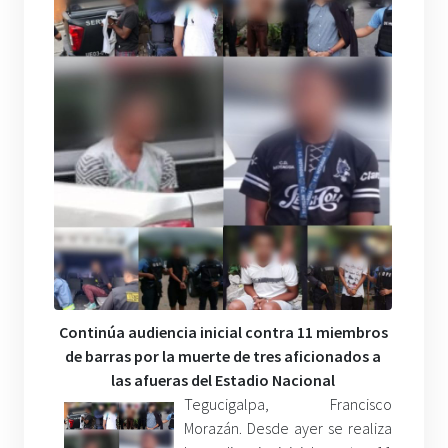
Continúa audiencia inicial contra 11 miembros
de barras por la muerte de tres aficionados a
las afueras del Estadio Nacional
Tegucigalpa, Francisco
Morazán. Desde ayer se realiza