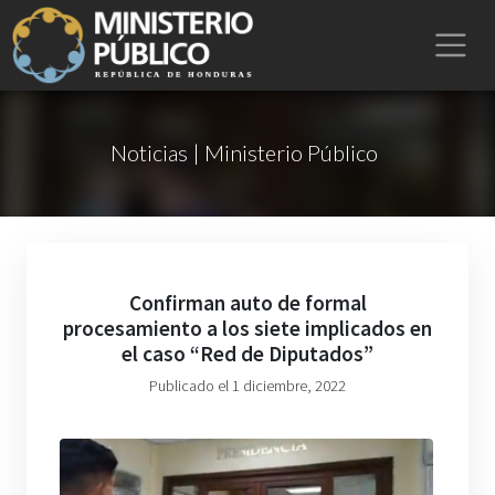
Noticias | Ministerio Público
Confirman auto de formal
procesamiento a los siete implicados en
el caso “Red de Diputados”
Publicado el 1 diciembre, 2022