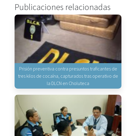
Publicaciones relacionadas
Prisión preventiva contra presuntos traficantes de
tres kilos de cocaína, capturados tras operativo de
la DLCN en Choluteca