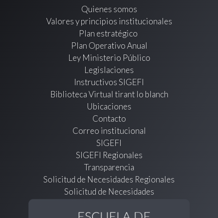
Quienes somos
Valores y principios institucionales
Plan estratégico
Plan Operativo Anual
Ley Ministerio Público
Legislaciones
Instructivos SIGEFI
Biblioteca Virtual tirant lo blanch
Ubicaciones
Contacto
Correo institucional
SIGEFI
SIGEFI Regionales
Transparencia
Solicitud de Necesidades Regionales
Solicitud de Necesidades