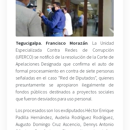
Tegucigalpa. Francisco Morazán
. La Unidad
Especializada Contra Redes de Corrupción
(UFERCO) se notificó de la resolución de la Corte de
Apelaciones Designada que confirma el auto de
formal procesamiento en contra de siete personas
señaladas en el caso “Red de Diputados”, quienes
presuntamente se apropiaron ilegalmente de
fondos públicos destinados a proyectos sociales
que fueron desviados para uso personal.
Los procesados son los exdiputados Héctor Enrique
Padilla Hernández, Audelia Rodríguez Rodríguez,
Augusto Domingo Cruz Ascencio, Dennys Antonio