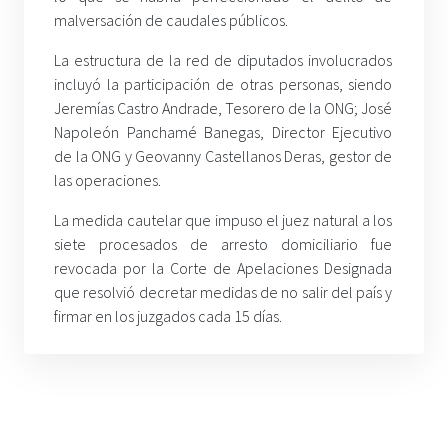
malversación de caudales públicos.
La estructura de la red de diputados involucrados
incluyó la participación de otras personas, siendo
Jeremías Castro Andrade, Tesorero de la ONG; José
Napoleón Panchamé Banegas, Director Ejecutivo
de la ONG y Geovanny Castellanos Deras, gestor de
las operaciones.
La medida cautelar que impuso el juez natural a los
siete procesados de arresto domiciliario fue
revocada por la Corte de Apelaciones Designada
que resolvió decretar medidas de no salir del país y
firmar en los juzgados cada 15 días.