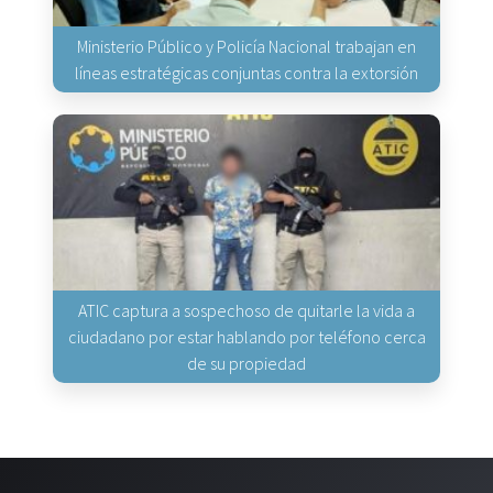
Ministerio Público y Policía Nacional trabajan en
líneas estratégicas conjuntas contra la extorsión
ATIC captura a sospechoso de quitarle la vida a
ciudadano por estar hablando por teléfono cerca
de su propiedad