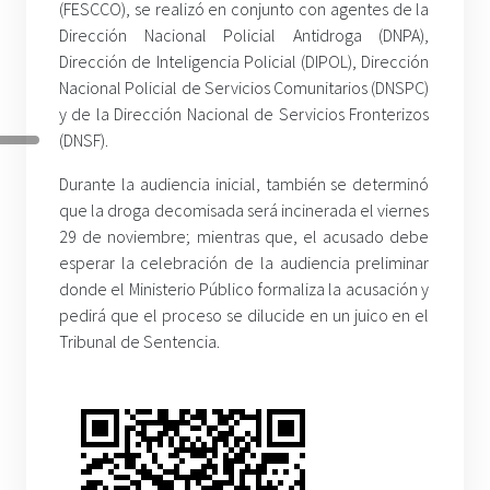
(FESCCO), se realizó en conjunto con agentes de la
Dirección Nacional Policial Antidroga (DNPA),
Dirección de Inteligencia Policial (DIPOL), Dirección
Nacional Policial de Servicios Comunitarios (DNSPC)
y de la Dirección Nacional de Servicios Fronterizos
(DNSF).
Durante la audiencia inicial, también se determinó
que la droga decomisada será incinerada el viernes
29 de noviembre; mientras que, el acusado debe
esperar la celebración de la audiencia preliminar
donde el Ministerio Público formaliza la acusación y
pedirá que el proceso se dilucide en un juico en el
Tribunal de Sentencia.