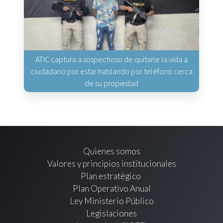
ATIC captura a sospechoso de quitarle la vida a
ciudadano por estar hablando por teléfono cerca
de su propiedad
Quienes somos
Valores y principios institucionales
Plan estratégico
Plan Operativo Anual
Ley Ministerio Público
Legislaciones