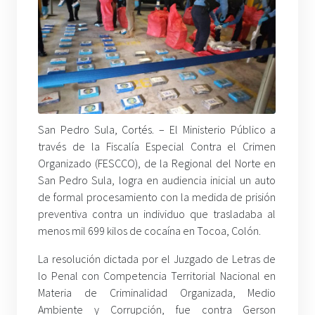
San Pedro Sula, Cortés. – El Ministerio Público a
través de la Fiscalía Especial Contra el Crimen
Organizado (FESCCO), de la Regional del Norte en
San Pedro Sula, logra en audiencia inicial un auto
de formal procesamiento con la medida de prisión
preventiva contra un individuo que trasladaba al
menos mil 699 kilos de cocaína en Tocoa, Colón.
La resolución dictada por el Juzgado de Letras de
lo Penal con Competencia Territorial Nacional en
Materia de Criminalidad Organizada, Medio
Ambiente y Corrupción, fue contra Gerson