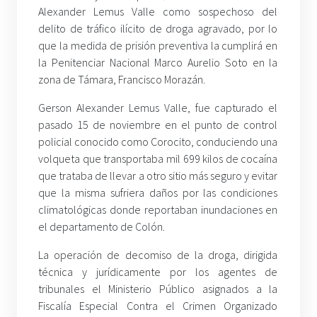
Alexander Lemus Valle como sospechoso del
delito de tráfico ilícito de droga agravado, por lo
que la medida de prisión preventiva la cumplirá en
la Penitenciar Nacional Marco Aurelio Soto en la
zona de Támara, Francisco Morazán.
Gerson Alexander Lemus Valle, fue capturado el
pasado 15 de noviembre en el punto de control
policial conocido como Corocito, conduciendo una
volqueta que transportaba mil 699 kilos de cocaína
que trataba de llevar a otro sitio más seguro y evitar
que la misma sufriera daños por las condiciones
climatológicas donde reportaban inundaciones en
el departamento de Colón.
La operación de decomiso de la droga, dirigida
técnica y jurídicamente por los agentes de
tribunales el Ministerio Público asignados a la
Fiscalía Especial Contra el Crimen Organizado