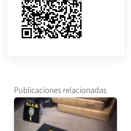
Publicaciones relacionadas