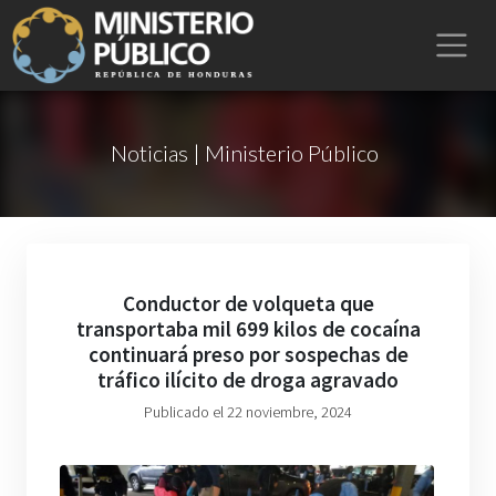
Noticias | Ministerio Público
Conductor de volqueta que
transportaba mil 699 kilos de cocaína
continuará preso por sospechas de
tráfico ilícito de droga agravado
Publicado el 22 noviembre, 2024