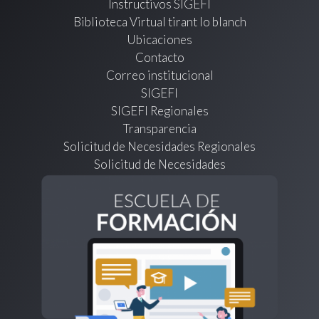
Instructivos SIGEFI
Biblioteca Virtual tirant lo blanch
Ubicaciones
Contacto
Correo institucional
SIGEFI
SIGEFI Regionales
Transparencia
Solicitud de Necesidades Regionales
Solicitud de Necesidades