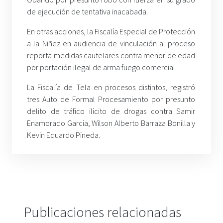
de ejecución de tentativa inacabada.
En otras acciones, la Fiscalía Especial de Protección
a la Niñez en audiencia de vinculación al proceso
reporta medidas cautelares contra menor de edad
por portación ilegal de arma fuego comercial.
La Fiscalía de Tela en procesos distintos, registró
tres Auto de Formal Procesamiento por presunto
delito de tráfico ilícito de drogas contra Samir
Enamorado García, Wilson Alberto Barraza Bonilla y
Kevin Eduardo Pineda.
Publicaciones relacionadas