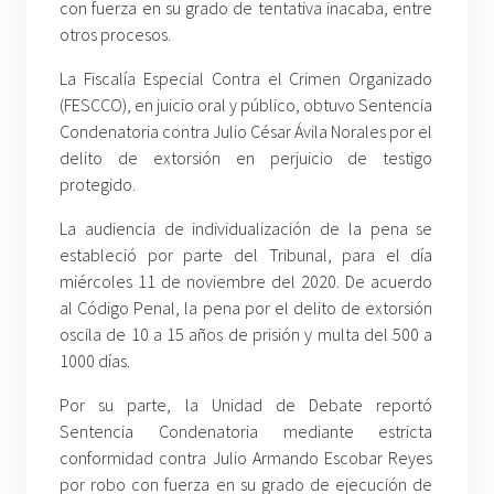
con fuerza en su grado de tentativa inacaba, entre
otros procesos.
La Fiscalía Especial Contra el Crimen Organizado
(FESCCO), en juicio oral y público, obtuvo Sentencia
Condenatoria contra Julio César Ávila Norales por el
delito de extorsión en perjuicio de testigo
protegido.
La audiencia de individualización de la pena se
estableció por parte del Tribunal, para el día
miércoles 11 de noviembre del 2020. De acuerdo
al Código Penal, la pena por el delito de extorsión
oscila de 10 a 15 años de prisión y multa del 500 a
1000 días.
Por su parte, la Unidad de Debate reportó
Sentencia Condenatoria mediante estricta
conformidad contra Julio Armando Escobar Reyes
por robo con fuerza en su grado de ejecución de