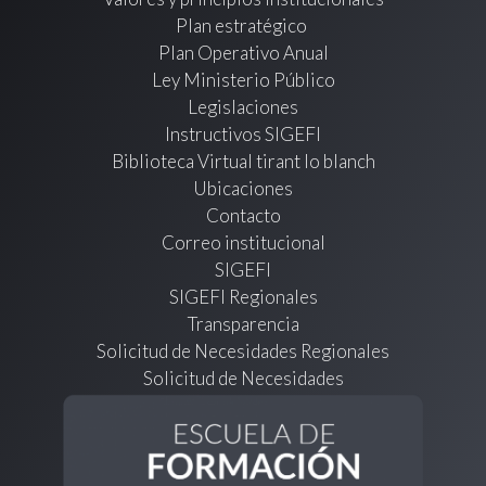
Plan estratégico
Plan Operativo Anual
Ley Ministerio Público
Legislaciones
Instructivos SIGEFI
Biblioteca Virtual tirant lo blanch
Ubicaciones
Contacto
Correo institucional
SIGEFI
SIGEFI Regionales
Transparencia
Solicitud de Necesidades Regionales
Solicitud de Necesidades