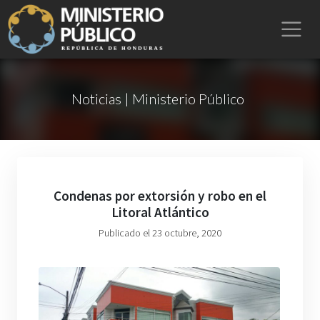
Noticias | Ministerio Público
Condenas por extorsión y robo en el
Litoral Atlántico
Publicado el 23 octubre, 2020