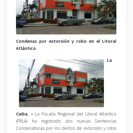
Condenas por extorsión y robo en el Litoral
Atlántico
La
Ceiba. –
La Fiscalía Regional del Litoral Atlántico
(FRLA) ha registrado dos nuevas Sentencias
Condenatorias por los delitos de extorsión y robo