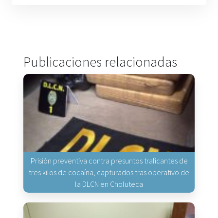
Publicaciones relacionadas
Prisión preventiva contra presuntos traficantes de
tres kilos de cocaína, capturados tras operativo de
la DLCN en Choluteca