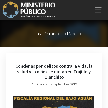
Noticias | Ministerio Público
Condenas por delitos contra la vida, la
salud y la niñez se dictan en Trujillo y
Olanchito
Publicado el 22 septiembre, 2019