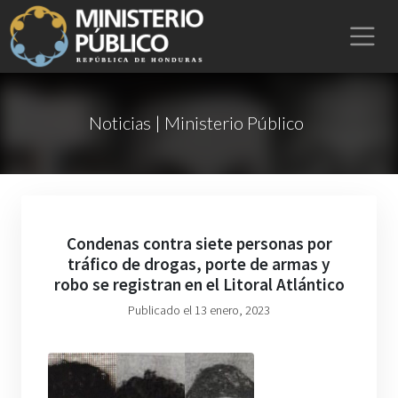
Noticias | Ministerio Público
Condenas contra siete personas por
tráfico de drogas, porte de armas y
robo se registran en el Litoral Atlántico
Publicado el 13 enero, 2023