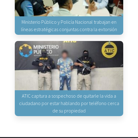
Ministerio Público y Policía Nacional trabajan en
líneas estratégicas conjuntas contra la extorsión
ATIC captura a sospechoso de quitarle la vida a
ciudadano por estar hablando por teléfono cerca
de su propiedad