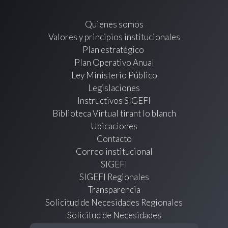
Quienes somos
Valores y principios institucionales
Plan estratégico
Plan Operativo Anual
Ley Ministerio Público
Legislaciones
Instructivos SIGEFI
Biblioteca Virtual tirant lo blanch
Ubicaciones
Contacto
Correo institucional
SIGEFI
SIGEFI Regionales
Transparencia
Solicitud de Necesidades Regionales
Solicitud de Necesidades