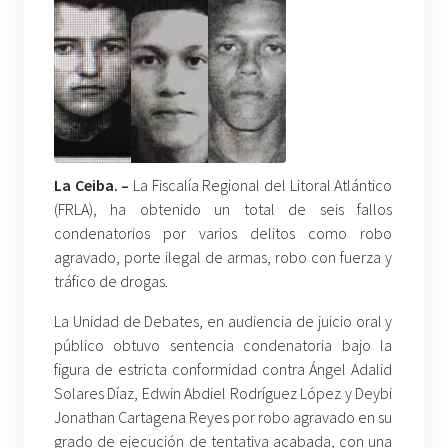
La Ceiba. –
La Fiscalía Regional del Litoral Atlántico
(FRLA), ha obtenido un total de seis fallos
condenatorios por varios delitos como robo
agravado, porte ilegal de armas, robo con fuerza y
tráfico de drogas.
La Unidad de Debates, en audiencia de juicio oral y
público obtuvo sentencia condenatoria bajo la
figura de estricta conformidad contra Ángel Adalid
Solares Díaz, Edwin Abdiel Rodríguez López y Deybi
Jonathan Cartagena Reyes por robo agravado en su
grado de ejecución de tentativa acabada, con una