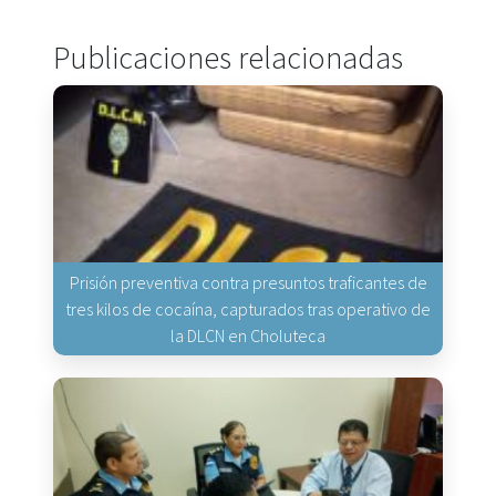
Publicaciones relacionadas
Prisión preventiva contra presuntos traficantes de
tres kilos de cocaína, capturados tras operativo de
la DLCN en Choluteca