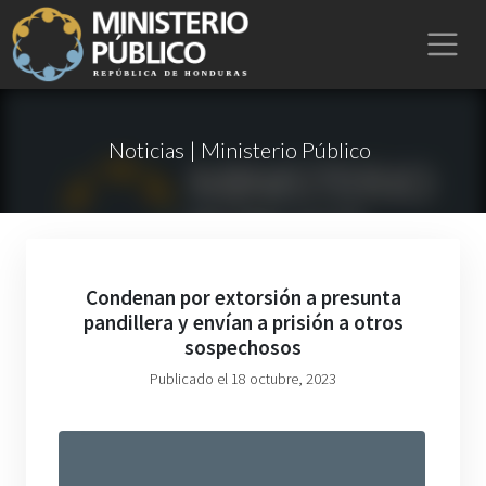
Noticias | Ministerio Público
Condenan por extorsión a presunta
pandillera y envían a prisión a otros
sospechosos
Publicado el 18 octubre, 2023