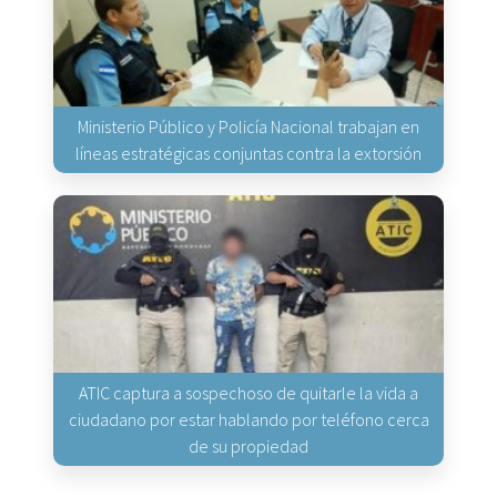
Ministerio Público y Policía Nacional trabajan en
líneas estratégicas conjuntas contra la extorsión
ATIC captura a sospechoso de quitarle la vida a
ciudadano por estar hablando por teléfono cerca
de su propiedad