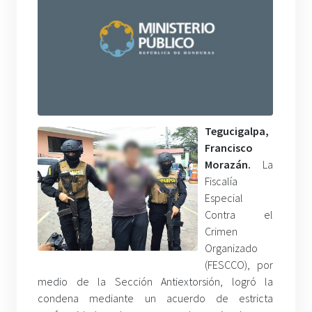
Tegucigalpa,
Francisco
Morazán.
La
Fiscalía
Especial
Contra el
Crimen
Organizado
(FESCCO), por
medio de la Sección Antiextorsión, logró la
condena mediante un acuerdo de estricta