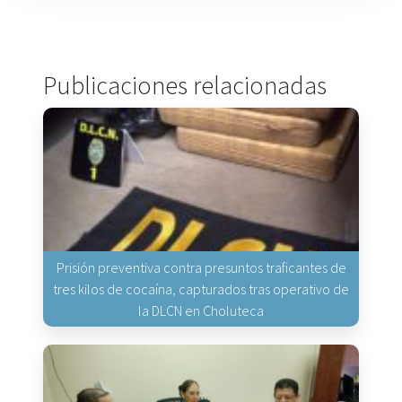
Publicaciones relacionadas
Prisión preventiva contra presuntos traficantes de
tres kilos de cocaína, capturados tras operativo de
la DLCN en Choluteca