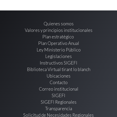
Quienes somos
Valores y principios institucionales
Plan estratégico
Plan Operativo Anual
Ley Ministerio Público
Legislaciones
Instructivos SIGEFI
Biblioteca Virtual tirant lo blanch
Ubicaciones
Contacto
Correo institucional
SIGEFI
SIGEFI Regionales
Transparencia
Solicitud de Necesidades Regionales