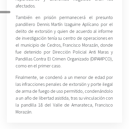
afectados.
También en prisión permanecerá el presunto
pandillero Dennis Martín Izaguirre Aplícano por el
delito de extorsión y quien de acuerdo al informe
de investigación tenía su centro de operaciones en
el municipio de Cedros, Francisco Morazán, donde
fue detenido por Dirección Policial Anti Maras y
Pandillas Contra El Crimen Organizado (DIPAMPCO),
como en el primer caso.
Finalmente, se condenó a un menor de edad por
las infracciones penales de extorsión y porte ilegal
de arma de fuego de uso permitido, condenándolo
a un año de libertad asistida, tras su vinculación con
la pandilla 18 del Valle de Amarateca, Francisco
Morazán.