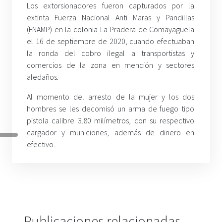
Los extorsionadores fueron capturados por la
extinta Fuerza Nacional Anti Maras y Pandillas
(FNAMP) en la colonia La Pradera de Comayagüela
el 16 de septiembre de 2020, cuando efectuaban
la ronda del cobro ilegal a transportistas y
comercios de la zona en mención y sectores
aledaños.
Al momento del arresto de la mujer y los dos
hombres se les decomisó un arma de fuego tipo
pistola calibre 3.80 milímetros, con su respectivo
cargador y municiones, además de dinero en
efectivo.
Publicaciones relacionadas