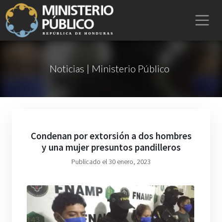
Noticias | Ministerio Público
Condenan por extorsión a dos hombres
y una mujer presuntos pandilleros
Publicado el 30 enero, 2023