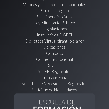
Valores y principios institucionales
Plan estratégico
Plan Operativo Anual
Ley Ministerio Público
Legislaciones
Instructivos SIGEFI
Biblioteca Virtual tirant lo blanch
Ubicaciones
Contacto
Correo institucional
SIGEFI
SIGEFI Regionales
Transparencia
Solicitud de Necesidades Regionales
Solicitud de Necesidades