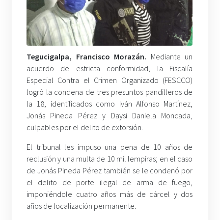
Tegucigalpa, Francisco Morazán.
Mediante un
acuerdo de estricta conformidad, la Fiscalía
Especial Contra el Crimen Organizado (FESCCO)
logró la condena de tres presuntos pandilleros de
la 18, identificados como Iván Alfonso Martínez,
Jonás Pineda Pérez y Daysi Daniela Moncada,
culpables por el delito de extorsión.
El tribunal les impuso una pena de 10 años de
reclusión y una multa de 10 mil lempiras; en el caso
de Jonás Pineda Pérez también se le condenó por
el delito de porte ilegal de arma de fuego,
imponiéndole cuatro años más de cárcel y dos
años de localización permanente.