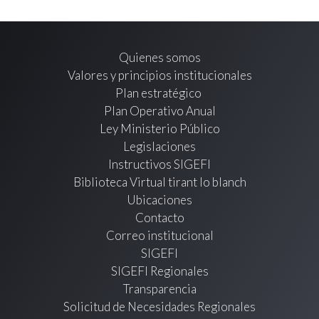
Quienes somos
Valores y principios institucionales
Plan estratégico
Plan Operativo Anual
Ley Ministerio Público
Legislaciones
Instructivos SIGEFI
Biblioteca Virtual tirant lo blanch
Ubicaciones
Contacto
Correo institucional
SIGEFI
SIGEFI Regionales
Transparencia
Solicitud de Necesidades Regionales