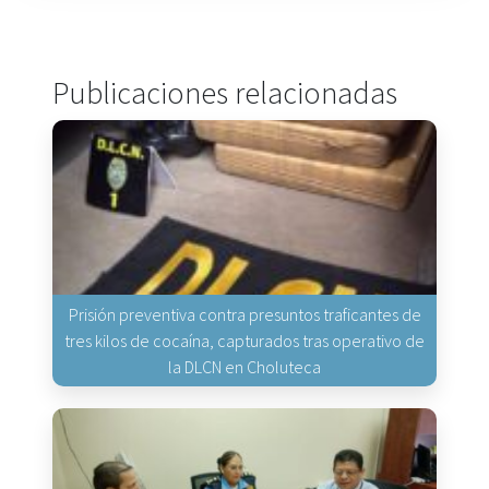
Publicaciones relacionadas
Prisión preventiva contra presuntos traficantes de
tres kilos de cocaína, capturados tras operativo de
la DLCN en Choluteca