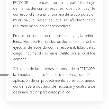
FETCCOP, la entonces tesorera no realizó los pagos
de la asistencia a sesiones que por Ley le
correspondían a una funcionaria de la coorporación
municipal, a pesar de que la afectada había
realizado las solicitudes respectivas.
En ese sentido, al no realizar los pagos, la señora
Binda Elisabeb Hernández omitió actos que debió
ejecutar de acuerdo con la responsabilidad de su
cargo, incurriendo así en el delito por el cual fue
acusada.
Sabiendo de las pruebas en poder de la FETCCOP,
la imputada a través de su defensa, solicitó la
aplicación de un procedimiento abreviado, siendo
condenada a dos años de reclusión y cuatro años
de inhabilitación para cargo público.