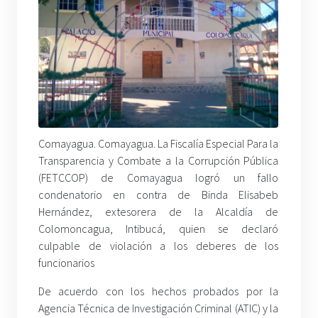
Comayagua. Comayagua. La Fiscalía Especial Para la
Transparencia y Combate a la Corrupción Pública
(FETCCOP) de Comayagua logró un fallo
condenatorio en contra de Binda Elisabeb
Hernández, extesorera de la Alcaldía de
Colomoncagua, Intibucá, quien se declaró
culpable de violación a los deberes de los
funcionarios
De acuerdo con los hechos probados por la
Agencia Técnica de Investigación Criminal (ATIC) y la