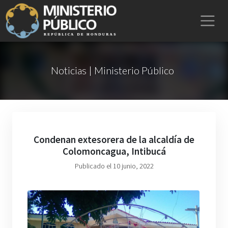
Noticias | Ministerio Público
Condenan extesorera de la alcaldía de
Colomoncagua, Intibucá
Publicado el 10 junio, 2022