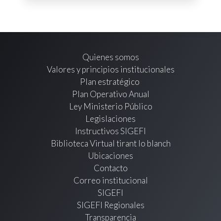
Quienes somos
Valores y principios institucionales
Plan estratégico
Plan Operativo Anual
Ley Ministerio Público
Legislaciones
Instructivos SIGEFI
Biblioteca Virtual tirant lo blanch
Ubicaciones
Contacto
Correo institucional
SIGEFI
SIGEFI Regionales
Transparencia