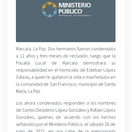
Marcala. La Paz. Dos hermanos fueron condenados
a 11 años y tres meses de reclusión, luego que la
Fiscalía Local de Marcala demostrara su
responsabilidad en el homicidio de Esteban López
Gáleas, a quien le quitaron la vida a machetazos en
la comunidad de San Francisco, municipio de Santa
María, La Paz.
Los ahora condenados responden a los nombres
de Santos Desiderio López Gonzáles y Rafael López
Gonzáles, quienes de acuerdo con los hechos
señalados por el Ministerio Público, el sábado 26 de
junio de 2021, en una calle de la mencionada