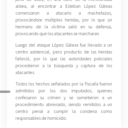
aldea, al encontrar a Esteban López Gáleas
comenzaron a atacarlo a machetazos,
provocándole múltiples heridas, por lo que un
hermano de la víctima salió en su defensa,
provocando que los atacantes se marcharan.
Luego del ataque López Gáleas fue llevado a un
centro asistencial, pero producto de las heridas
falleció, por lo que las autoridades policiales
procedieron a la búsqueda y captura de los
atacantes.
Todos los hechos señalados por la Fiscalía fueron
admitidos por los dos imputados, quienes
confesaron su crimen y se sometieron a un
procedimiento abreviado, siendo remitidos a un
centro penal a cumplir la condena como
responsables de homicidio.