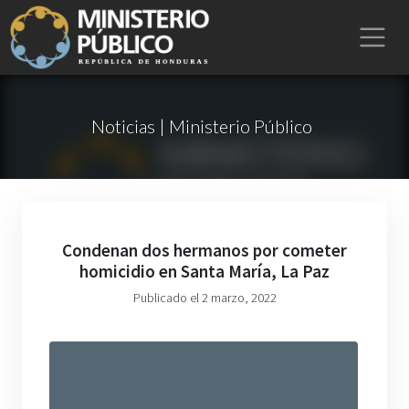
Noticias | Ministerio Público
Condenan dos hermanos por cometer
homicidio en Santa María, La Paz
Publicado el 2 marzo, 2022