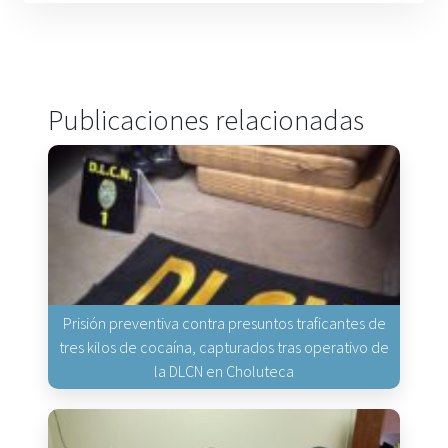
Publicaciones relacionadas
Prisión preventiva contra presuntos traficantes de
tres kilos de cocaína, capturados tras operativo de
la DLCN en Choluteca