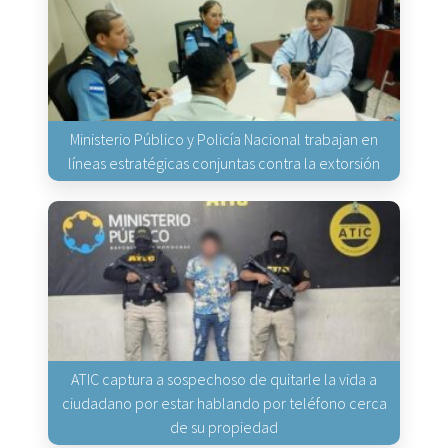
Ministerio Público y Policía Nacional trabajan en
líneas estratégicas conjuntas contra la extorsión
ATIC captura a sospechoso de quitarle la vida a
ciudadano por estar hablando por teléfono cerca
de su propiedad