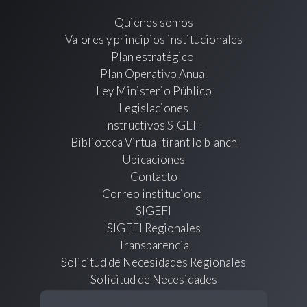
Quienes somos
Valores y principios institucionales
Plan estratégico
Plan Operativo Anual
Ley Ministerio Público
Legislaciones
Instructivos SIGEFI
Biblioteca Virtual tirant lo blanch
Ubicaciones
Contacto
Correo institucional
SIGEFI
SIGEFI Regionales
Transparencia
Solicitud de Necesidades Regionales
Solicitud de Necesidades