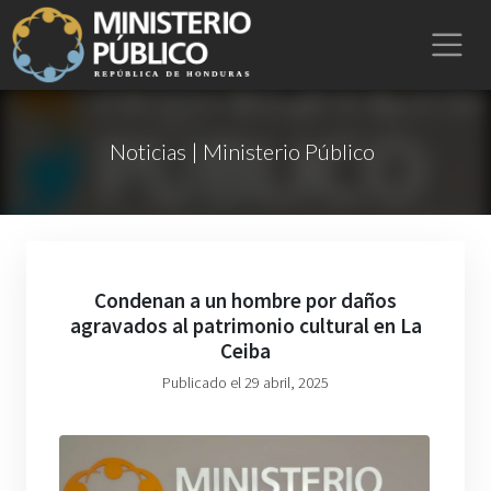
Noticias | Ministerio Público
Condenan a un hombre por daños
agravados al patrimonio cultural en La
Ceiba
Publicado el 29 abril, 2025