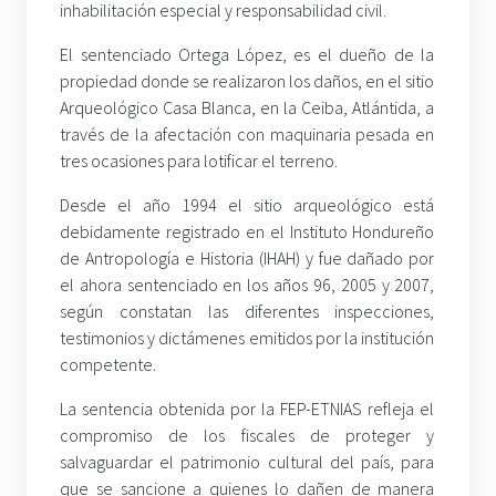
inhabilitación especial y responsabilidad civil.
El sentenciado Ortega López, es el dueño de la
propiedad donde se realizaron los daños, en el sitio
Arqueológico Casa Blanca, en la Ceiba, Atlántida, a
través de la afectación con maquinaria pesada en
tres ocasiones para lotificar el terreno.
Desde el año 1994 el sitio arqueológico está
debidamente registrado en el Instituto Hondureño
de Antropología e Historia (IHAH) y fue dañado por
el ahora sentenciado en los años 96, 2005 y 2007,
según constatan las diferentes inspecciones,
testimonios y dictámenes emitidos por la institución
competente.
La sentencia obtenida por la FEP-ETNIAS refleja el
compromiso de los fiscales de proteger y
salvaguardar el patrimonio cultural del país, para
que se sancione a quienes lo dañen de manera