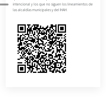
intencional y los que no siguen los lineamientos de
las alcaldías municipales y del IHAH.