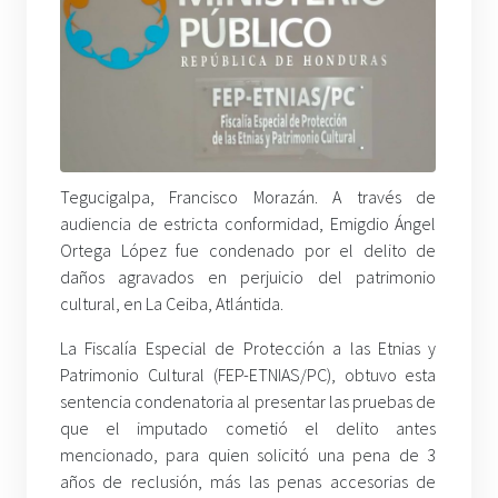
Tegucigalpa, Francisco Morazán. A través de
audiencia de estricta conformidad, Emigdio Ángel
Ortega López fue condenado por el delito de
daños agravados en perjuicio del patrimonio
cultural, en La Ceiba, Atlántida.
La Fiscalía Especial de Protección a las Etnias y
Patrimonio Cultural (FEP-ETNIAS/PC), obtuvo esta
sentencia condenatoria al presentar las pruebas de
que el imputado cometió el delito antes
mencionado, para quien solicitó una pena de 3
años de reclusión, más las penas accesorias de