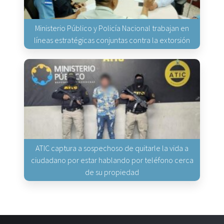
Ministerio Público y Policía Nacional trabajan en
líneas estratégicas conjuntas contra la extorsión
ATIC captura a sospechoso de quitarle la vida a
ciudadano por estar hablando por teléfono cerca
de su propiedad