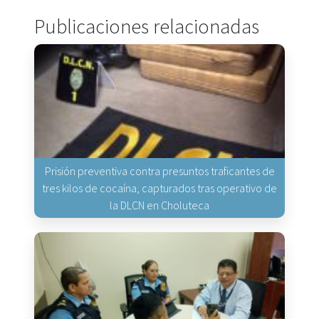
Publicaciones relacionadas
Prisión preventiva contra presuntos traficantes de
tres kilos de cocaína, capturados tras operativo de
la DLCN en Choluteca