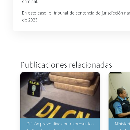
criminal.
En este caso, el tribunal de sentencia de jurisdicción 
de 2023.
Publicaciones relacionadas
Prisión preventiva contra presuntos
Minister