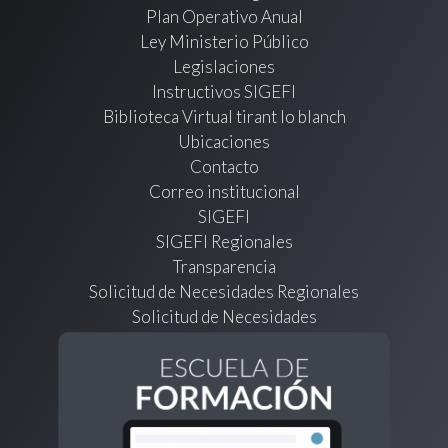
Plan Operativo Anual
Ley Ministerio Público
Legislaciones
Instructivos SIGEFI
Biblioteca Virtual tirant lo blanch
Ubicaciones
Contacto
Correo institucional
SIGEFI
SIGEFI Regionales
Transparencia
Solicitud de Necesidades Regionales
Solicitud de Necesidades