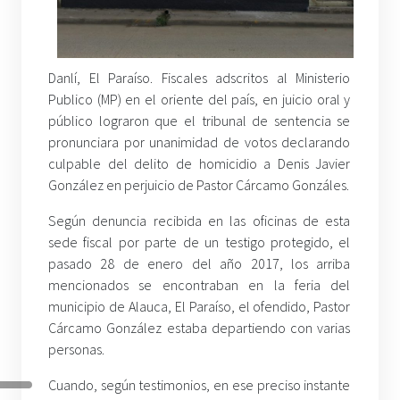
Danlí, El Paraíso. Fiscales adscritos al Ministerio
Publico (MP) en el oriente del país, en juicio oral y
público lograron que el tribunal de sentencia se
pronunciara por unanimidad de votos declarando
culpable del delito de homicidio a Denis Javier
González en perjuicio de Pastor Cárcamo Gonzáles.
Según denuncia recibida en las oficinas de esta
sede fiscal por parte de un testigo protegido, el
pasado 28 de enero del año 2017, los arriba
mencionados se encontraban en la feria del
municipio de Alauca, El Paraíso, el ofendido, Pastor
Cárcamo González estaba departiendo con varias
personas.
Cuando, según testimonios, en ese preciso instante