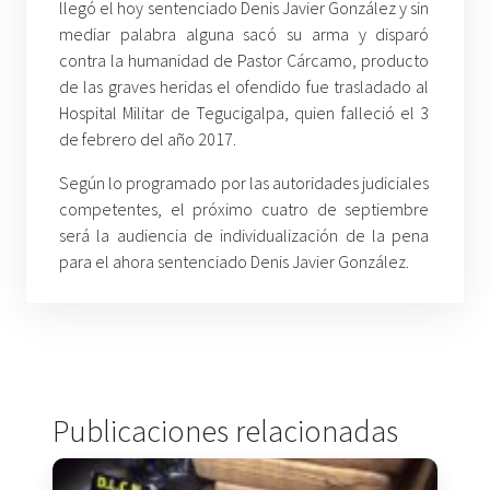
llegó el hoy sentenciado Denis Javier González y sin
mediar palabra alguna sacó su arma y disparó
contra la humanidad de Pastor Cárcamo, producto
de las graves heridas el ofendido fue trasladado al
Hospital Militar de Tegucigalpa, quien falleció el 3
de febrero del año 2017.
Según lo programado por las autoridades judiciales
competentes, el próximo cuatro de septiembre
será la audiencia de individualización de la pena
para el ahora sentenciado Denis Javier González.
Publicaciones relacionadas