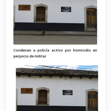
Condenan a policía activo por homicidio en
perjuicio de militar