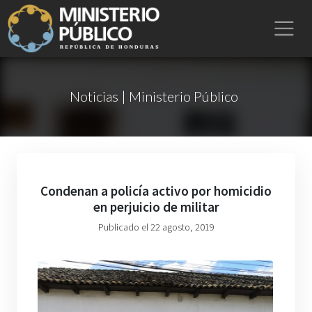
Noticias | Ministerio Público
Condenan a policía activo por homicidio
en perjuicio de militar
Publicado el 22 agosto, 2019