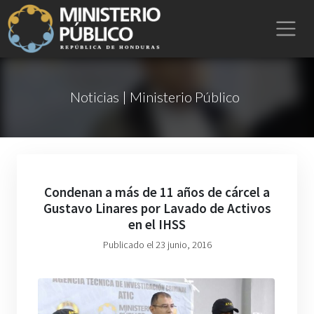
Noticias | Ministerio Público
Condenan a más de 11 años de cárcel a
Gustavo Linares por Lavado de Activos
en el IHSS
Publicado el 23 junio, 2016