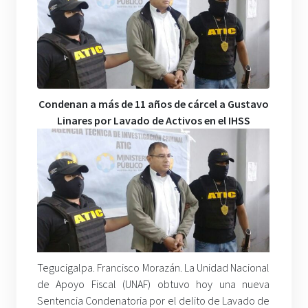
Condenan a más de 11 años de cárcel a Gustavo
Linares por Lavado de Activos en el IHSS
Tegucigalpa. Francisco Morazán. La Unidad Nacional
de Apoyo Fiscal (UNAF) obtuvo hoy una nueva
Sentencia Condenatoria por el delito de Lavado de