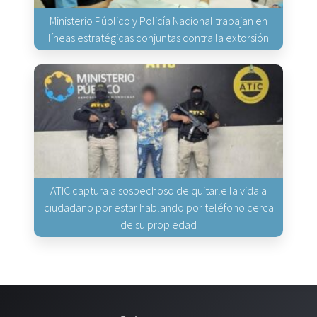
Ministerio Público y Policía Nacional trabajan en
líneas estratégicas conjuntas contra la extorsión
ATIC captura a sospechoso de quitarle la vida a
ciudadano por estar hablando por teléfono cerca
de su propiedad