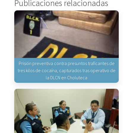
Publicaciones relacionadas
Prisión preventiva contra presuntos traficantes de
tres kilos de cocaína, capturados tras operativo de
la DLCN en Choluteca