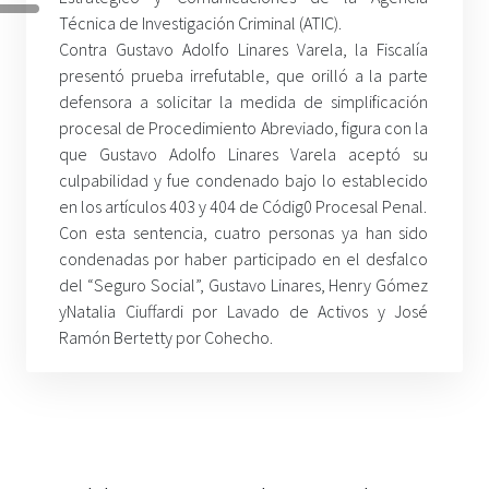
Técnica de Investigación Criminal (ATIC).
Contra Gustavo Adolfo Linares Varela, la Fiscalía
presentó prueba irrefutable, que orilló a la parte
defensora a solicitar la medida de simplificación
procesal de Procedimiento Abreviado, figura con la
que Gustavo Adolfo Linares Varela aceptó su
culpabilidad y fue condenado bajo lo establecido
en los artículos 403 y 404 de Códig0 Procesal Penal.
Con esta sentencia, cuatro personas ya han sido
condenadas por haber participado en el desfalco
del “Seguro Social”, Gustavo Linares, Henry Gómez
yNatalia Ciuffardi por Lavado de Activos y José
Ramón Bertetty por Cohecho.