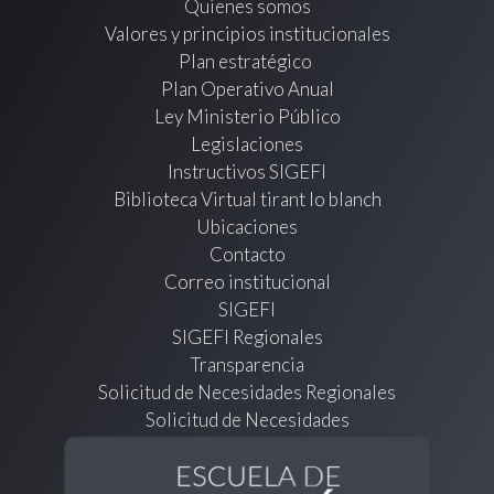
Quienes somos
Valores y principios institucionales
Plan estratégico
Plan Operativo Anual
Ley Ministerio Público
Legislaciones
Instructivos SIGEFI
Biblioteca Virtual tirant lo blanch
Ubicaciones
Contacto
Correo institucional
SIGEFI
SIGEFI Regionales
Transparencia
Solicitud de Necesidades Regionales
Solicitud de Necesidades