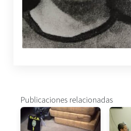
Publicaciones relacionadas