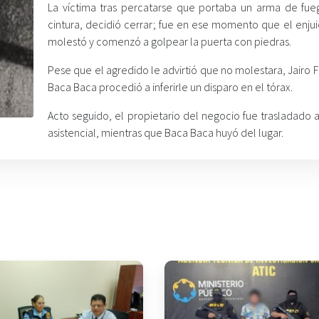
La víctima tras percatarse que portaba un arma de fue
cintura, decidió cerrar; fue en ese momento que el enjui
molestó y comenzó a golpear la puerta con piedras.
Pese que el agredido le advirtió que no molestara, Jairo 
Baca Baca procedió a inferirle un disparo en el tórax.
Acto seguido, el propietario del negocio fue trasladado 
asistencial, mientras que Baca Baca huyó del lugar.