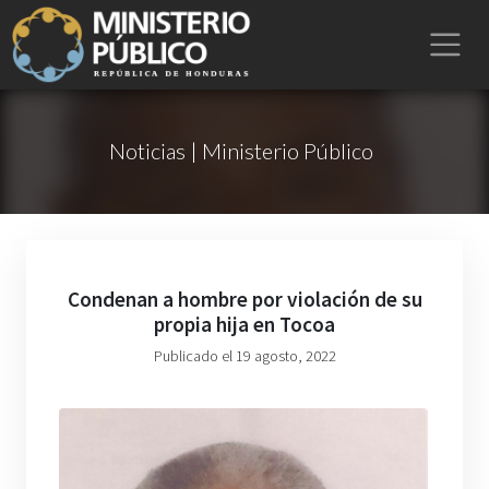
Noticias | Ministerio Público
Condenan a hombre por violación de su
propia hija en Tocoa
Publicado el 19 agosto, 2022