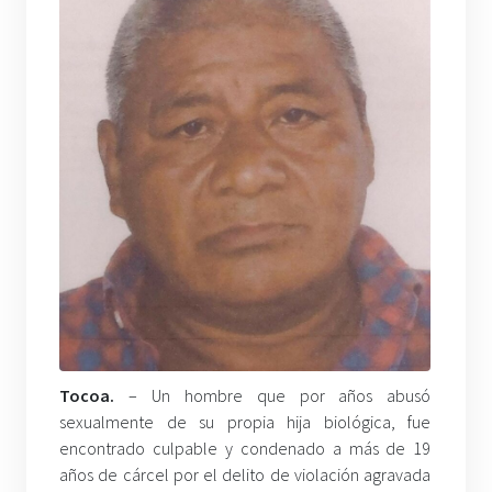
Tocoa.
– Un hombre que por años abusó
sexualmente de su propia hija biológica, fue
encontrado culpable y condenado a más de 19
años de cárcel por el delito de violación agravada