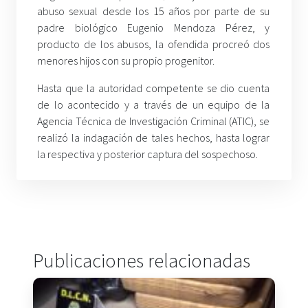
abuso sexual desde los 15 años por parte de su
padre biológico Eugenio Mendoza Pérez, y
producto de los abusos, la ofendida procreó dos
menores hijos con su propio progenitor.
Hasta que la autoridad competente se dio cuenta
de lo acontecido y a través de un equipo de la
Agencia Técnica de Investigación Criminal (ATIC), se
realizó la indagación de tales hechos, hasta lograr
la respectiva y posterior captura del sospechoso.
Publicaciones relacionadas