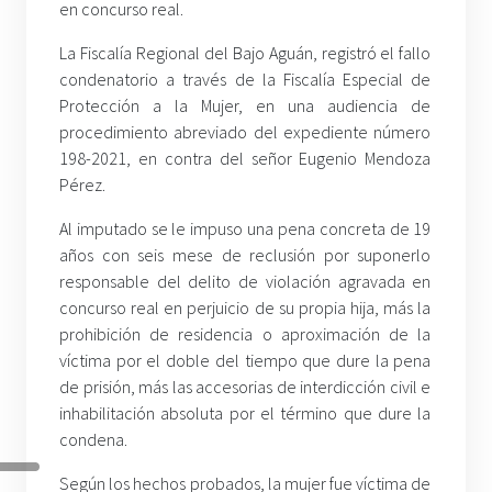
en concurso real.
La Fiscalía Regional del Bajo Aguán, registró el fallo
condenatorio a través de la Fiscalía Especial de
Protección a la Mujer, en una audiencia de
procedimiento abreviado del expediente número
198-2021, en contra del señor Eugenio Mendoza
Pérez.
Al imputado se le impuso una pena concreta de 19
años con seis mese de reclusión por suponerlo
responsable del delito de violación agravada en
concurso real en perjuicio de su propia hija, más la
prohibición de residencia o aproximación de la
víctima por el doble del tiempo que dure la pena
de prisión, más las accesorias de interdicción civil e
inhabilitación absoluta por el término que dure la
condena.
Según los hechos probados, la mujer fue víctima de