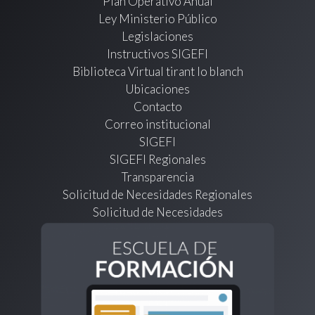
Plan Operativo Anual
Ley Ministerio Público
Legislaciones
Instructivos SIGEFI
Biblioteca Virtual tirant lo blanch
Ubicaciones
Contacto
Correo institucional
SIGEFI
SIGEFI Regionales
Transparencia
Solicitud de Necesidades Regionales
Solicitud de Necesidades