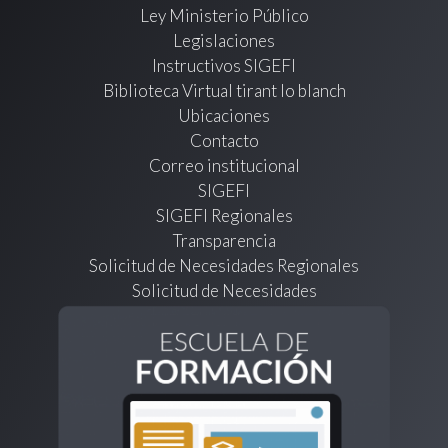
Ley Ministerio Público
Legislaciones
Instructivos SIGEFI
Biblioteca Virtual tirant lo blanch
Ubicaciones
Contacto
Correo institucional
SIGEFI
SIGEFI Regionales
Transparencia
Solicitud de Necesidades Regionales
Solicitud de Necesidades