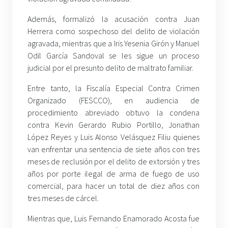
Además, formalizó la acusación contra Juan
Herrera como sospechoso del delito de violación
agravada, mientras que a Iris Yesenia Girón y Manuel
Odil García Sandoval se les sigue un proceso
judicial por el presunto delito de maltrato familiar.
Entre tanto, la Fiscalía Especial Contra Crimen
Organizado (FESCCO), en audiencia de
procedimiento abreviado obtuvo la condena
contra Kevin Gerardo Rubio Portillo, Jonathan
López Reyes y Luis Alonso Velásquez Filiu quienes
van enfrentar una sentencia de siete años con tres
meses de reclusión por el delito de extorsión y tres
años por porte ilegal de arma de fuego de uso
comercial, para hacer un total de diez años con
tres meses de cárcel.
Mientras que, Luis Fernando Enamorado Acosta fue