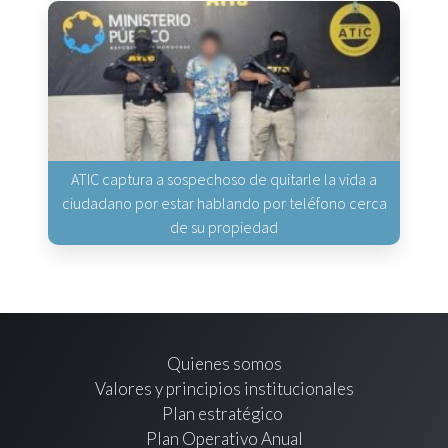
ATIC captura a sospechoso de quitarle la vida a
ciudadano por estar hablando por teléfono cerca
de su propiedad
Quienes somos
Valores y principios institucionales
Plan estratégico
Plan Operativo Anual