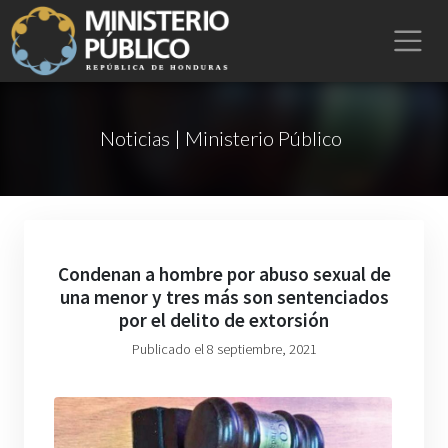
Noticias | Ministerio Público
Condenan a hombre por abuso sexual de
una menor y tres más son sentenciados
por el delito de extorsión
Publicado el 8 septiembre, 2021