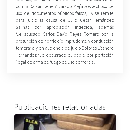
contra Darwin René Alvarado Mejía sospechoso de
uso de documentos públicos falsos, y se remite
para juicio la causa de Julio Cesar Fernández
Salinas por apropiación indebida, además
fue acusado Carlos David Reyes Romero por la
presunción de homicidio imprudente y conducción
temeraria y en audiencia de juicio Dolores Lisandro
Hernández fue declarado culpable por portación
ilegal de arma de fuego de uso comercial.
Publicaciones relacionadas