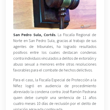
San Pedro Sula, Cortés.
La Fiscalía Regional de
Norte en San Pedro Sula, gracias al trabajo de sus
agentes de tribunales, ha logrado resultados
positivos entre los cuales destacan condenas
contra individuos vinculados a delitos de extorsión y
abuso sexual a menores entre otras resoluciones
favorables para el combate de hechos delictivos.
Para el caso, la Fiscalía Especial de Protección a la
Niñez logró en audiencia de procedimiento
abreviado la condena contra José Ramón Pastrana
quien debe cumplir una sentencia de 11 años
cuatro meses 10 días de reclusión por el delito de
violación agravada continuada.