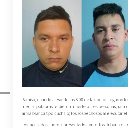
Paraíso, cuando a eso de las 8:00 de la noche llegaron l
mediar palabras le dieron muerte a tres personas, una
arma blanca tipo cuchillo; los sospechosos al ejecutar el
Los acusados fueron presentados ante los tribunales