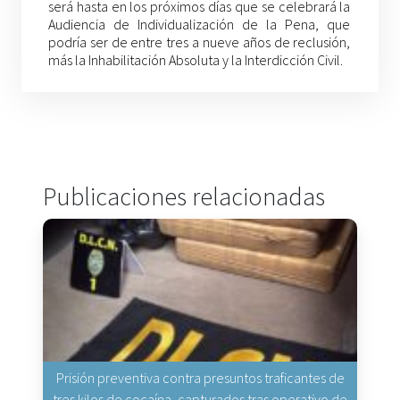
será hasta en los próximos días que se celebrará la
Audiencia de Individualización de la Pena, que
podría ser de entre tres a nueve años de reclusión,
más la Inhabilitación Absoluta y la Interdicción Civil.
Publicaciones relacionadas
Prisión preventiva contra presuntos traficantes de
tres kilos de cocaína, capturados tras operativo de