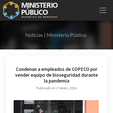
Noticias | Ministerio Público
Condenan a empleados de COPECO por
vender equipo de bioseguridad durante
la pandemia
Publicado el 17 enero, 2024