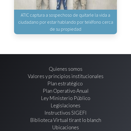
ATIC captura a sospechoso de quitarle la vida a
ciudadano por estar hablando por teléfono cerca
de su propiedad
Quienes somos
Valores y principios institucionales
Plan estratégico
Plan Operativo Anual
Ley Ministerio Público
Legislaciones
Instructivos SIGEFI
Biblioteca Virtual tirant lo blanch
Ubicaciones