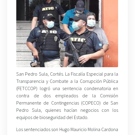
San Pedro Sula, Cortés. La Fiscalía Especial para la
Transparencia y Combate a la Corrupción Pública
(FETCCOP) logró una sentencia condenatoria en
contra de dos empleados de la Comisión
Permanente de Contingencias (COPECO) de San
Pedro Sula, quienes hacían negocios con los
equipos de bioseguridad del Estado.
Los sentenciados son Hugo Mauricio Molina Cardona