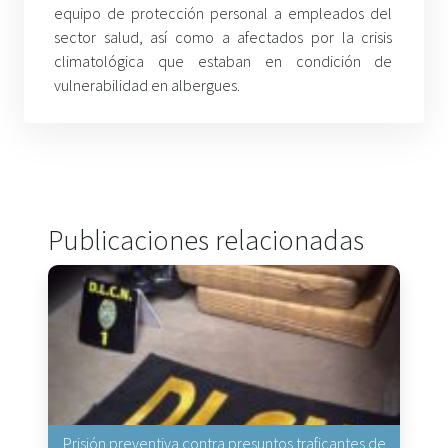
equipo de protección personal a empleados del
sector salud, así como a afectados por la crisis
climatológica que estaban en condición de
vulnerabilidad en albergues.
Publicaciones relacionadas
Prisión preventiva contra presuntos traficantes de