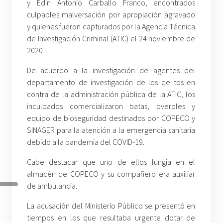
y Edin Antonio Carballo Franco, encontrados
culpables malversación por apropiación agravado
y quienes fueron capturados por la Agencia Técnica
de Investigación Criminal (ATIC) el 24 noviembre de
2020.
De acuerdo a la investigación de agentes del
departamento de investigación de los delitos en
contra de la administración pública de la ATIC, los
inculpados comercializaron batas, overoles y
equipo de bioseguridad destinados por COPECO y
SINAGER para la atención a la emergencia sanitaria
debido a la pandemia del COVID-19.
Cabe destacar que uno de ellos fungía en el
almacén de COPECO y su compañero era auxiliar
de ambulancia.
La acusación del Ministerio Público se presentó en
tiempos en los que resultaba urgente dotar de