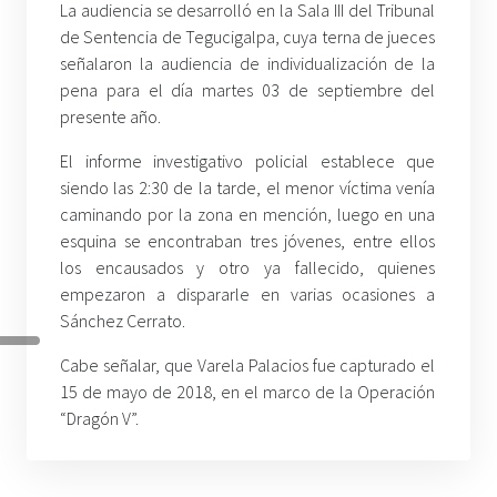
La audiencia se desarrolló en la Sala III del Tribunal
de Sentencia de Tegucigalpa, cuya terna de jueces
señalaron la audiencia de individualización de la
pena para el día martes 03 de septiembre del
presente año.
El informe investigativo policial establece que
siendo las 2:30 de la tarde, el menor víctima venía
caminando por la zona en mención, luego en una
esquina se encontraban tres jóvenes, entre ellos
los encausados y otro ya fallecido, quienes
empezaron a dispararle en varias ocasiones a
Sánchez Cerrato.
Cabe señalar, que Varela Palacios fue capturado el
15 de mayo de 2018, en el marco de la Operación
“Dragón V”.