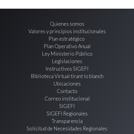
Quienes somos
Valores y principios institucionales
Plan estratégico
Plan Operativo Anual
Ley Ministerio Público
Legislaciones
Instructivos SIGEFI
Biblioteca Virtual tirant lo blanch
Ubicaciones
Contacto
Correo institucional
SIGEFI
SIGEFI Regionales
Transparencia
Solicitud de Necesidades Regionales