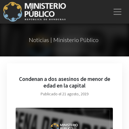
Noticias | Ministerio Público
Condenan a dos asesinos de menor de
edad en la capital
Publicado el 21 agosto, 2019