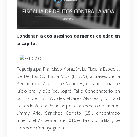
Condenan a dos asesinos de menor de edad en
la capital
Tegucigalpa. Francisco Morazán. La Fiscalía Especial
de Delitos Contra la Vida (FEDCV), a través de la
Sección de Muerte de Menores, en audiencia de
juicio oral y público, logró Fallo Condenatorio en
contra de Irvin Alcides Álvarez Álvarez y Richard
Eduardo Varela Palacios por el asesinato del menor
Jimmy Ariel Sánchez Cerrato (15), encontrado
muerto el 27 de abril de 2016 en la colonia Mary de
Flores de Comayagüela.