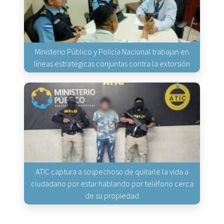
Ministerio Público y Policía Nacional trabajan en
líneas estratégicas conjuntas contra la extorsión
ATIC captura a sospechoso de quitarle la vida a
ciudadano por estar hablando por teléfono cerca
de su propiedad