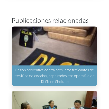
Publicaciones relacionadas
Prisión preventiva contra presuntos traficantes de
tres kilos de cocaína, capturados tras operativo de
la DLCN en Choluteca