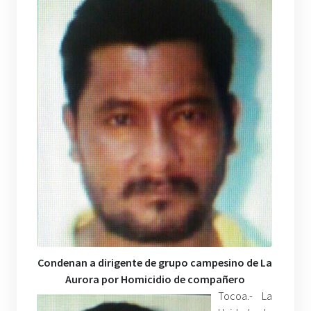
Condenan a dirigente de grupo campesino de La
Aurora por Homicidio de compañero
Tocoa.- La