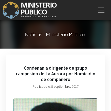
Noticias | Ministerio Público
Condenan a dirigente de grupo
campesino de La Aurora por Homicidio
de compañero
Publicado el 8 septiembre, 2017