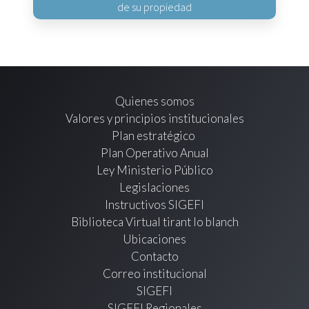
de su propiedad
Quienes somos
Valores y principios institucionales
Plan estratégico
Plan Operativo Anual
Ley Ministerio Público
Legislaciones
Instructivos SIGEFI
Biblioteca Virtual tirant lo blanch
Ubicaciones
Contacto
Correo institucional
SIGEFI
SIGEFI Regionales