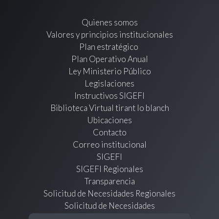
Quienes somos
Valores y principios institucionales
Plan estratégico
Plan Operativo Anual
Ley Ministerio Público
Legislaciones
Instructivos SIGEFI
Biblioteca Virtual tirant lo blanch
Ubicaciones
Contacto
Correo institucional
SIGEFI
SIGEFI Regionales
Transparencia
Solicitud de Necesidades Regionales
Solicitud de Necesidades