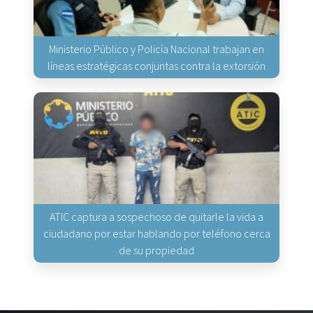
Ministerio Público y Policía Nacional trabajan en
líneas estratégicas conjuntas contra la extorsión
ATIC captura a sospechoso de quitarle la vida a
ciudadano por estar hablando por teléfono cerca
de su propiedad