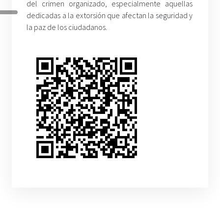
del crimen organizado, especialmente aquellas
dedicadas a la extorsión que afectan la seguridad y
la paz de los ciudadanos.