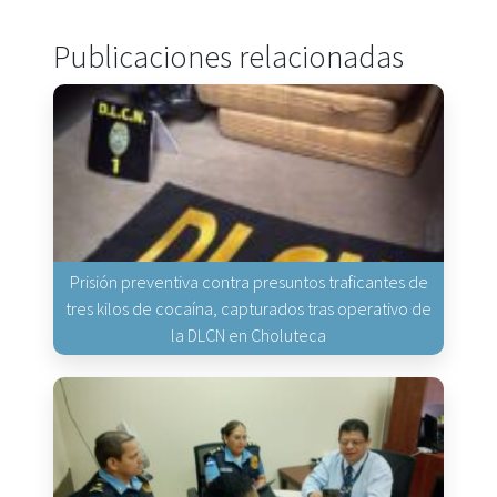
Publicaciones relacionadas
Prisión preventiva contra presuntos traficantes de
tres kilos de cocaína, capturados tras operativo de
la DLCN en Choluteca