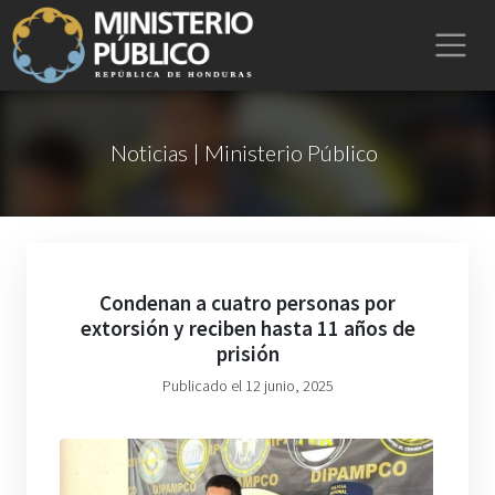
Noticias | Ministerio Público
Condenan a cuatro personas por
extorsión y reciben hasta 11 años de
prisión
Publicado el 12 junio, 2025