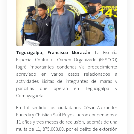
Tegucigalpa, Francisco Morazán
. La Fiscalía
Especial Contra el Crimen Organizado (FESCCO)
logró importantes condenas vía procedimiento
abreviado en varios casos relacionados a
actividades ilícitas de integrantes de maras y
pandillas que operan en Tegucigalpa y
Comayagüela.
En tal sentido los ciudadanos César Alexander
Euceda y Christian Saúl Reyes fueron condenados a
11 años y tres meses de reclusión, además de una
multa de L1, 875,000.00, por el delito de extorsión