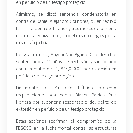
en perjuicio de un testigo protegido.
Asimismo, se dictó sentencia condenatoria en
contra de Daniel Alejandro Colindres, quien recibió
la misma pena de 11 años y tres meses de prisión y
una multa equivalente, bajo el mismo cargo y por la
misma vía judicial.
De igual manera, Maycor Noé Aguirre Caballero fue
sentenciado a 11 años de reclusión y sancionado
con una multa de L1, 875,000.00 por extorsión en
perjuicio de testigo protegido.
Finalmente, el Ministerio Público presentó
requerimiento fiscal contra Bianca Patricia Ruiz
Herrera por suponerla responsable del delito de
extorsión en perjuicio de un testigo protegido.
Estas acciones reafirman el compromiso de la
FESCCO en la lucha frontal contra las estructuras