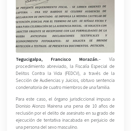
Tegucigalpa, Francisco Morazán.
– Vía
procedimiento abreviado, la Fiscalía Especial de
Delitos Contra la Vida (FEDCV), a través de la
Sección de Audiencias y Juicios, obtuvo sentencia
condenatoria de cuatro miembros de una familia.
Para este caso, el órgano jurisdiccional impuso a
Dionisio Alonzo Mairena una pena de 10 años de
reclusión por el delito de asesinato en su grado de
ejecución de tentativa inacabada en perjuicio de
una persona del sexo masculino.