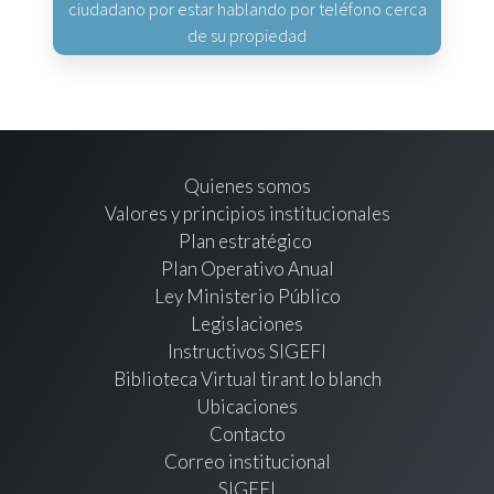
ciudadano por estar hablando por teléfono cerca
de su propiedad
Quienes somos
Valores y principios institucionales
Plan estratégico
Plan Operativo Anual
Ley Ministerio Público
Legislaciones
Instructivos SIGEFI
Biblioteca Virtual tirant lo blanch
Ubicaciones
Contacto
Correo institucional
SIGEFI