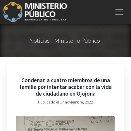
Noticias | Ministerio Público
Condenan a cuatro miembros de una
familia por intentar acabar con la vida
de ciudadano en Ojojona
Publicado el 17 noviembre, 2022