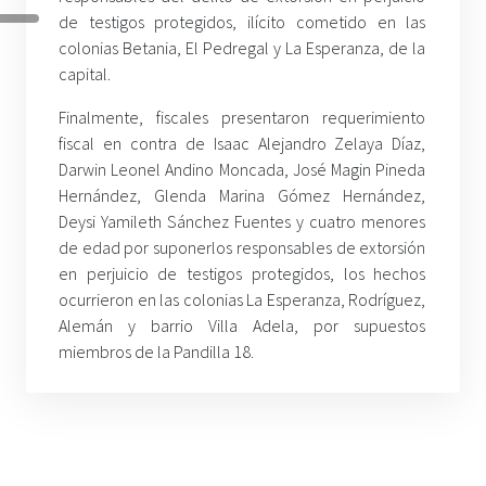
de testigos protegidos, ilícito cometido en las
colonias Betania, El Pedregal y La Esperanza, de la
capital.
Finalmente, fiscales presentaron requerimiento
fiscal en contra de Isaac Alejandro Zelaya Díaz,
Darwin Leonel Andino Moncada, José Magin Pineda
Hernández, Glenda Marina Gómez Hernández,
Deysi Yamileth Sánchez Fuentes y cuatro menores
de edad por suponerlos responsables de extorsión
en perjuicio de testigos protegidos, los hechos
ocurrieron en las colonias La Esperanza, Rodríguez,
Alemán y barrio Villa Adela, por supuestos
miembros de la Pandilla 18.