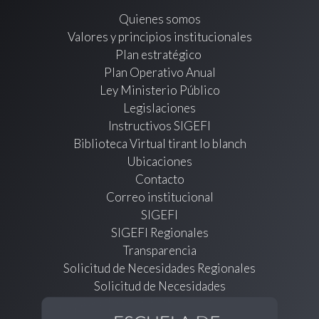
Quienes somos
Valores y principios institucionales
Plan estratégico
Plan Operativo Anual
Ley Ministerio Público
Legislaciones
Instructivos SIGEFI
Biblioteca Virtual tirant lo blanch
Ubicaciones
Contacto
Correo institucional
SIGEFI
SIGEFI Regionales
Transparencia
Solicitud de Necesidades Regionales
Solicitud de Necesidades