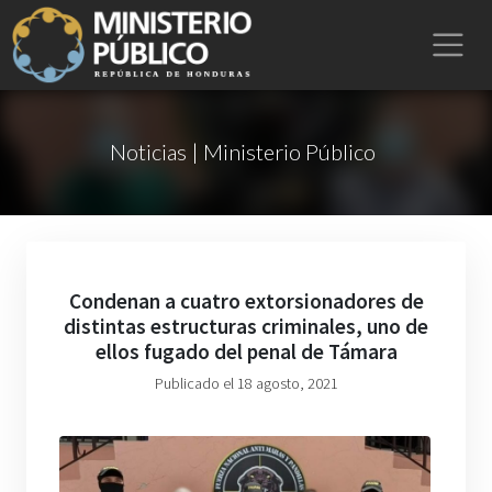
Noticias | Ministerio Público
Condenan a cuatro extorsionadores de
distintas estructuras criminales, uno de
ellos fugado del penal de Támara
Publicado el 18 agosto, 2021