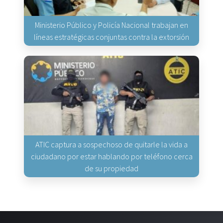
Ministerio Público y Policía Nacional trabajan en
líneas estratégicas conjuntas contra la extorsión
ATIC captura a sospechoso de quitarle la vida a
ciudadano por estar hablando por teléfono cerca
de su propiedad