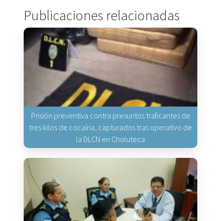
Publicaciones relacionadas
Prisión preventiva contra presuntos traficantes de
tres kilos de cocaína, capturados tras operativo de
la DLCN en Choluteca