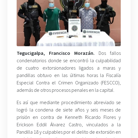
Tegucigalpa, Francisco Morazán.
Dos fallos
condenatorios donde se encontró la culpabilidad
de cuatro extorsionadores ligados a maras y
pandillas obtuvo en las últimas horas la Fiscalía
Especial Contra el Crimen Organizado (FESCCO),
además de otros procesos penales en la capital.
Es así que mediante procedimiento abreviado se
logró la condena de siete años y seis meses de
prisión en contra de Kenneth Ricardo Flores y
Erickson Eddil Álvarez Castro, vinculados a la
Pandilla 18 y culpables por el delito de extorsión en