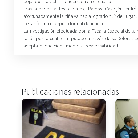
dejando a la victima encerrada en el cuarto.
Tras atender a los clientes, Ramos Castejón entr
afortunadamente la niña ya habia logrado huir del lugar , 
de la víctima interpuso formal denuncia.
La investigación efectuada por la Fiscalía Especial de l
razón por la cual, el imputado a través de su Defensa 
acepta incondicionalmente su responsabilidad.
Publicaciones relacionadas