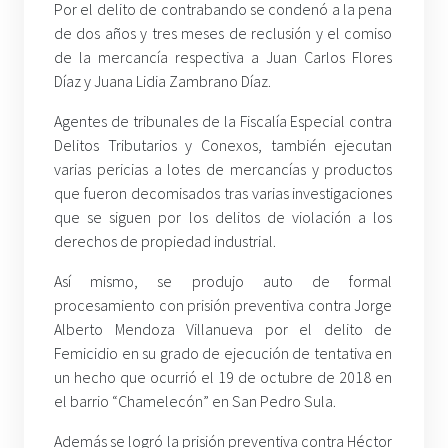
Por el delito de contrabando se condenó a la pena
de dos años y tres meses de reclusión y el comiso
de la mercancía respectiva a Juan Carlos Flores
Díaz y Juana Lidia Zambrano Díaz.
Agentes de tribunales de la Fiscalía Especial contra
Delitos Tributarios y Conexos, también ejecutan
varias pericias a lotes de mercancías y productos
que fueron decomisados tras varias investigaciones
que se siguen por los delitos de violación a los
derechos de propiedad industrial.
Así mismo, se produjo auto de formal
procesamiento con prisión preventiva contra Jorge
Alberto Mendoza Villanueva por el delito de
Femicidio en su grado de ejecución de tentativa en
un hecho que ocurrió el 19 de octubre de 2018 en
el barrio “Chamelecón” en San Pedro Sula.
Además se logró la prisión preventiva contra Héctor