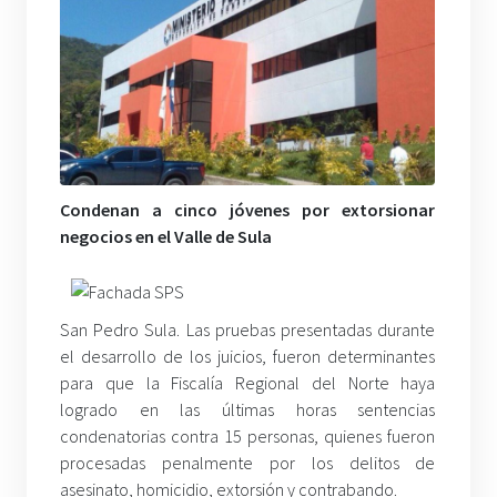
Condenan a cinco jóvenes por extorsionar
negocios en el Valle de Sula
San Pedro Sula. Las pruebas presentadas durante
el desarrollo de los juicios, fueron determinantes
para que la Fiscalía Regional del Norte haya
logrado en las últimas horas sentencias
condenatorias contra 15 personas, quienes fueron
procesadas penalmente por los delitos de
asesinato, homicidio, extorsión y contrabando.