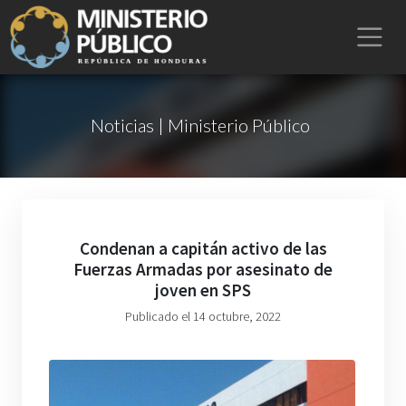
Noticias | Ministerio Público
Condenan a capitán activo de las
Fuerzas Armadas por asesinato de
joven en SPS
Publicado el 14 octubre, 2022