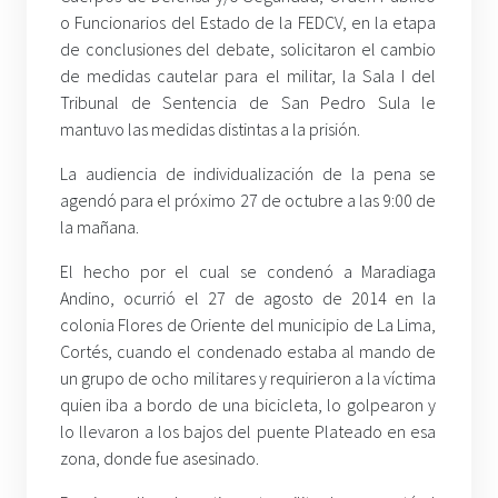
o Funcionarios del Estado de la FEDCV, en la etapa
de conclusiones del debate, solicitaron el cambio
de medidas cautelar para el militar, la Sala I del
Tribunal de Sentencia de San Pedro Sula le
mantuvo las medidas distintas a la prisión.
La audiencia de individualización de la pena se
agendó para el próximo 27 de octubre a las 9:00 de
la mañana.
El hecho por el cual se condenó a Maradiaga
Andino, ocurrió el 27 de agosto de 2014 en la
colonia Flores de Oriente del municipio de La Lima,
Cortés, cuando el condenado estaba al mando de
un grupo de ocho militares y requirieron a la víctima
quien iba a bordo de una bicicleta, lo golpearon y
lo llevaron a los bajos del puente Plateado en esa
zona, donde fue asesinado.