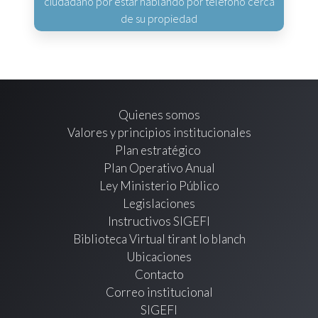
ciudadano por estar hablando por teléfono cerca
de su propiedad
Quienes somos
Valores y principios institucionales
Plan estratégico
Plan Operativo Anual
Ley Ministerio Público
Legislaciones
Instructivos SIGEFI
Biblioteca Virtual tirant lo blanch
Ubicaciones
Contacto
Correo institucional
SIGEFI