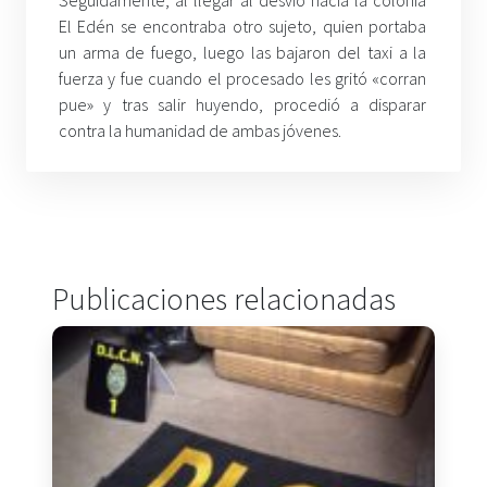
El Edén se encontraba otro sujeto, quien portaba
un arma de fuego, luego las bajaron del taxi a la
fuerza y fue cuando el procesado les gritó «corran
pue» y tras salir huyendo, procedió a disparar
contra la humanidad de ambas jóvenes.
Publicaciones relacionadas