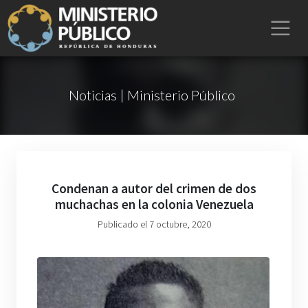
Noticias | Ministerio Público
Condenan a autor del crimen de dos
muchachas en la colonia Venezuela
Publicado el 7 octubre, 2020