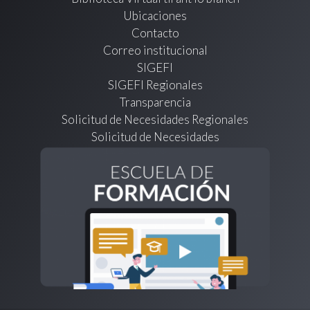
Ubicaciones
Contacto
Correo institucional
SIGEFI
SIGEFI Regionales
Transparencia
Solicitud de Necesidades Regionales
Solicitud de Necesidades