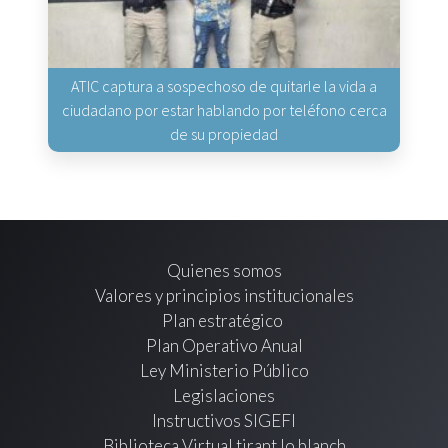
ATIC captura a sospechoso de quitarle la vida a
ciudadano por estar hablando por teléfono cerca
de su propiedad
Quienes somos
Valores y principios institucionales
Plan estratégico
Plan Operativo Anual
Ley Ministerio Público
Legislaciones
Instructivos SIGEFI
Biblioteca Virtual tirant lo blanch