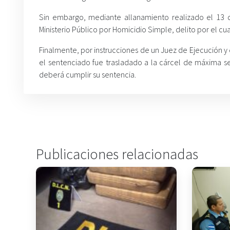
Sin embargo, mediante allanamiento realizado el 13 
Ministerio Público por Homicidio Simple, delito por el c
Finalmente, por instrucciones de un Juez de Ejecución y d
el sentenciado fue trasladado a la cárcel de máxima s
deberá cumplir su sentencia.
Publicaciones relacionadas