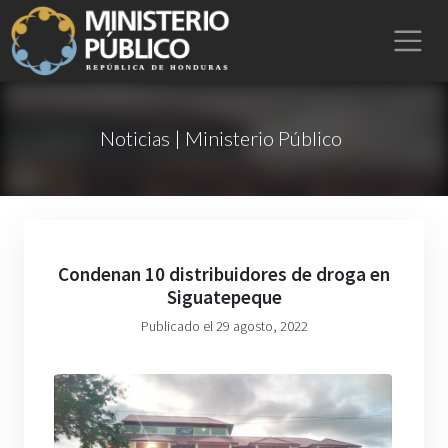
Noticias | Ministerio Público
Condenan 10 distribuidores de droga en
Siguatepeque
Publicado el 29 agosto, 2022