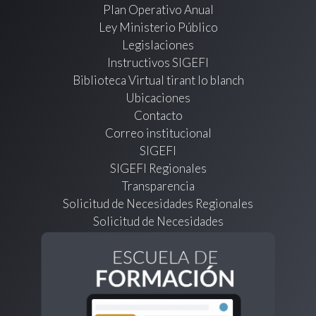
Plan Operativo Anual
Ley Ministerio Público
Legislaciones
Instructivos SIGEFI
Biblioteca Virtual tirant lo blanch
Ubicaciones
Contacto
Correo institucional
SIGEFI
SIGEFI Regionales
Transparencia
Solicitud de Necesidades Regionales
Solicitud de Necesidades