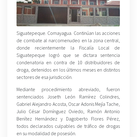
Siguatepeque. Comayagua. Continúan las acciones
de combate al narcomenudeo en la zona central,
donde recientemente la Fiscalía Local de
Siguatepeque logró que se dictara sentencia
condenatoria en contra de 10 distribuidores de
droga, detenidos en los últimos meses en distintos
sectores de esa jurisdicción.
Mediante procedimiento abreviado, fueron
sentenciados Joseth León Ramírez Colindres,
Gabriel Alejandro Acosta, Oscar Adonis Mejía Tache,
Julio César Domínguez Oviedo, Ramón Antonio
Benítez Hernández y Dagoberto Flores Pérez,
todos declarados culpables de tráfico de drogas
en su modalidad de posesión.