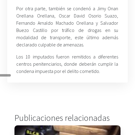
Por otra parte, también se condenó a Jimy Onan
Orellana Orellana, Oscar David Osorio Suazo,
Fernando Arnaldo Machado Orellana y Salvador
Buezo Castillo por tráfico de drogas en su
modalidad de transporte, este último además
declarado culpable de amenazas.
Los 10 imputados fueron remitidos a diferentes
centros penitenciarios, donde deberán cumplir la
condena impuesta por el delito cometido.
Publicaciones relacionadas