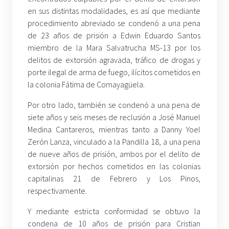
en sus distintas modalidades, es así que mediante
procedimiento abreviado se condenó a una pena
de 23 años de prisión a Edwin Eduardo Santos
miembro de la Mara Salvatrucha MS-13 por los
delitos de extorsión agravada, tráfico de drogas y
porte ilegal de arma de fuego, ilícitos cometidos en
la colonia Fátima de Comayagüela.
Por otro lado, también se condenó a una pena de
siete años y seis meses de reclusión a José Manuel
Medina Cantareros, mientras tanto a Danny Yoel
Zerón Lanza, vinculado a la Pandilla 18, a una pena
de nueve años de prisión, ambos por el delito de
extorsión por hechos cometidos en las colonias
capitalinas 21 de Febrero y Los Pinos,
respectivamente.
Y mediante estricta conformidad se obtuvo la
condena de 10 años de prisión para Cristian