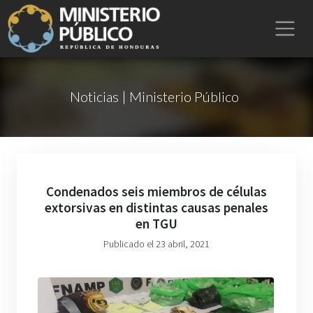
Noticias | Ministerio Público
Condenados seis miembros de células
extorsivas en distintas causas penales
en TGU
Publicado el 23 abril, 2021