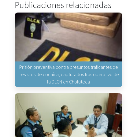
Publicaciones relacionadas
Prisión preventiva contra presuntos traficantes de
tres kilos de cocaína, capturados tras operativo de
la DLCN en Choluteca