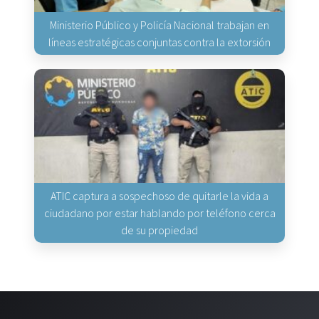
Ministerio Público y Policía Nacional trabajan en
líneas estratégicas conjuntas contra la extorsión
ATIC captura a sospechoso de quitarle la vida a
ciudadano por estar hablando por teléfono cerca
de su propiedad