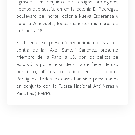
agravada en perjuicio de testigos protegidos,
hechos que suscitaron en la colonia El Pedregal,
boulevard del norte, colonia Nueva Esperanza y
colonia Venezuela, todos supuestos miembros de
la Pandilla 18.
Finalmente, se presentó requerimiento fiscal en
contra de Ian Axel Santelí Sánchez, presunto
miembro de la Pandilla 18, por los delitos de
extorsión y porte ilegal de arma de fuego de uso
permitido, ilícitos cometido en la colonia
Rodríguez. Todos los casos han sido presentados
en conjunto con la Fuerza Nacional Anti Maras y
Pandillas (FNAMP).