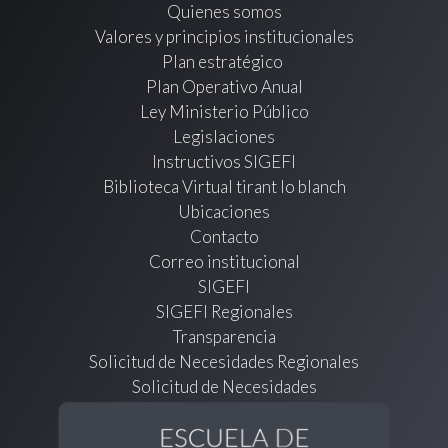
Quienes somos
Valores y principios institucionales
Plan estratégico
Plan Operativo Anual
Ley Ministerio Público
Legislaciones
Instructivos SIGEFI
Biblioteca Virtual tirant lo blanch
Ubicaciones
Contacto
Correo institucional
SIGEFI
SIGEFI Regionales
Transparencia
Solicitud de Necesidades Regionales
Solicitud de Necesidades