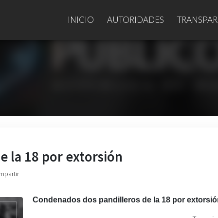
INICIO
AUTORIDADES
TRANSPAR
 la 18 por extorsión
mpartir
Condenados dos pandilleros de la 18 por extorsi