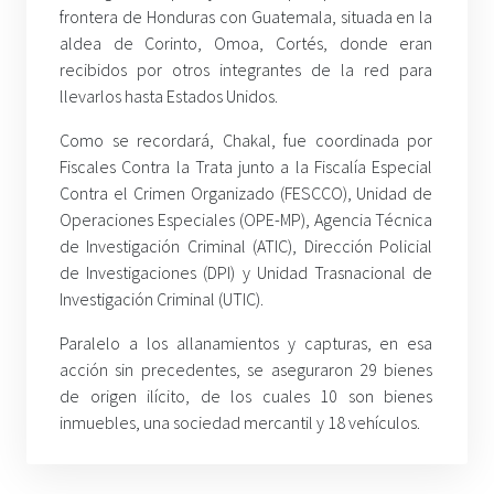
frontera de Honduras con Guatemala, situada en la
aldea de Corinto, Omoa, Cortés, donde eran
recibidos por otros integrantes de la red para
llevarlos hasta Estados Unidos.
Como se recordará, Chakal, fue coordinada por
Fiscales Contra la Trata junto a la Fiscalía Especial
Contra el Crimen Organizado (FESCCO), Unidad de
Operaciones Especiales (OPE-MP), Agencia Técnica
de Investigación Criminal (ATIC), Dirección Policial
de Investigaciones (DPI) y Unidad Trasnacional de
Investigación Criminal (UTIC).
Paralelo a los allanamientos y capturas, en esa
acción sin precedentes, se aseguraron 29 bienes
de origen ilícito, de los cuales 10 son bienes
inmuebles, una sociedad mercantil y 18 vehículos.