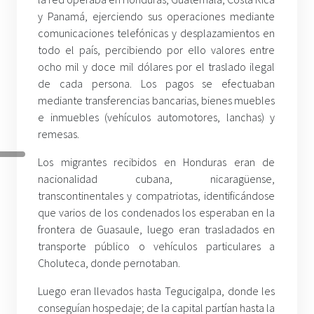
y Panamá, ejerciendo sus operaciones mediante
comunicaciones telefónicas y desplazamientos en
todo el país, percibiendo por ello valores entre
ocho mil y doce mil dólares por el traslado ilegal
de cada persona. Los pagos se efectuaban
mediante transferencias bancarias, bienes muebles
e inmuebles (vehículos automotores, lanchas) y
remesas.
Los migrantes recibidos en Honduras eran de
nacionalidad cubana, nicaragüense,
transcontinentales y compatriotas, identificándose
que varios de los condenados los esperaban en la
frontera de Guasaule, luego eran trasladados en
transporte público o vehículos particulares a
Choluteca, donde pernotaban.
Luego eran llevados hasta Tegucigalpa, donde les
conseguían hospedaje; de la capital partían hasta la