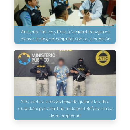
Ministerio Público y Policía Nacional trabajan en
líneas estratégicas conjuntas contra la extorsión
ATIC captura a sospechoso de quitarle la vida a
ciudadano por estar hablando por teléfono cerca
de su propiedad