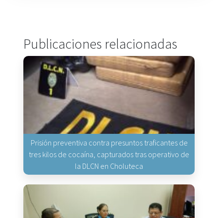
Publicaciones relacionadas
Prisión preventiva contra presuntos traficantes de
tres kilos de cocaína, capturados tras operativo de
la DLCN en Choluteca