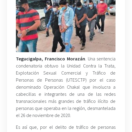
Tegucigalpa, Francisco Morazán
. Una sentencia
condenatoria obtuvo la Unidad Contra la Trata,
Explotación Sexual Comercial y Tráfico de
Personas de Personas (UTESCTP) por el caso
denominado Operación Chakal que involucra a
cabecillas e integrantes de una de las redes
transnacionales más grandes de tráfico ilícito de
personas que operaba en la región, desmantelada
el 26 de noviembre de 2020.
Es así que, por el delito de tráfico de personas