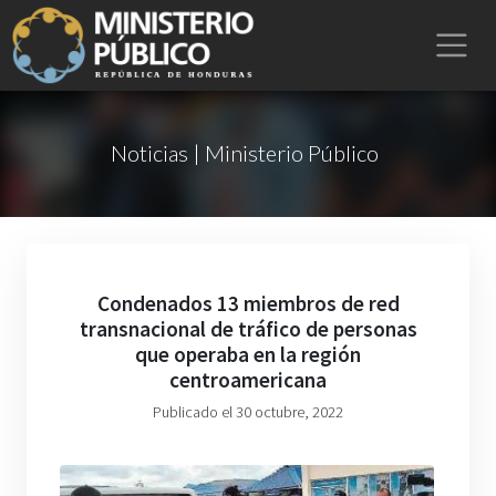
Noticias | Ministerio Público
Condenados 13 miembros de red
transnacional de tráfico de personas
que operaba en la región
centroamericana
Publicado el 30 octubre, 2022