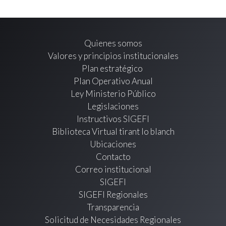
Quienes somos
Valores y principios institucionales
Plan estratégico
Plan Operativo Anual
Ley Ministerio Público
Legislaciones
Instructivos SIGEFI
Biblioteca Virtual tirant lo blanch
Ubicaciones
Contacto
Correo institucional
SIGEFI
SIGEFI Regionales
Transparencia
Solicitud de Necesidades Regionales