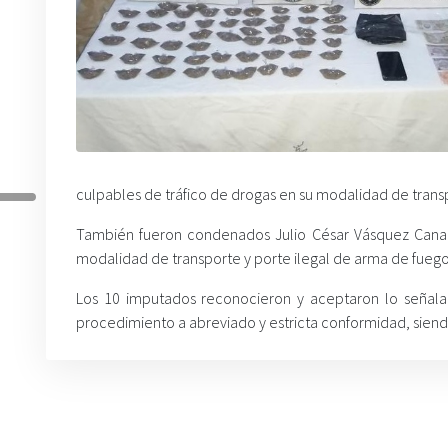
culpables de tráfico de drogas en su modalidad de trans
También fueron condenados Julio César Vásquez Canales
modalidad de transporte y porte ilegal de arma de fuego
Los 10 imputados reconocieron y aceptaron lo señalad
procedimiento a abreviado y estricta conformidad, siendo 