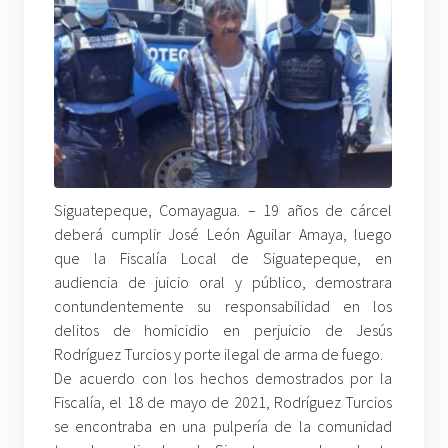
Siguatepeque, Comayagua. – 19 años de cárcel
deberá cumplir José León Aguilar Amaya, luego
que la Fiscalía Local de Siguatepeque, en
audiencia de juicio oral y público, demostrara
contundentemente su responsabilidad en los
delitos de homicidio en perjuicio de Jesús
Rodríguez Turcios y porte ilegal de arma de fuego.
De acuerdo con los hechos demostrados por la
Fiscalía, el 18 de mayo de 2021, Rodríguez Turcios
se encontraba en una pulpería de la comunidad