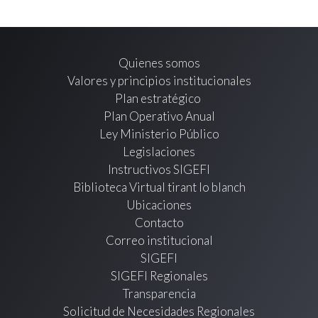
Quienes somos
Valores y principios institucionales
Plan estratégico
Plan Operativo Anual
Ley Ministerio Público
Legislaciones
Instructivos SIGEFI
Biblioteca Virtual tirant lo blanch
Ubicaciones
Contacto
Correo institucional
SIGEFI
SIGEFI Regionales
Transparencia
Solicitud de Necesidades Regionales