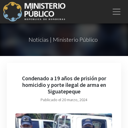
Noticias | Ministerio Público
Condenado a 19 años de prisión por
homicidio y porte ilegal de arma en
Siguatepeque
Publicado el 20 marzo, 2024