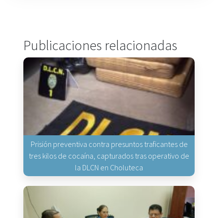
Publicaciones relacionadas
Prisión preventiva contra presuntos traficantes de
tres kilos de cocaína, capturados tras operativo de
la DLCN en Choluteca