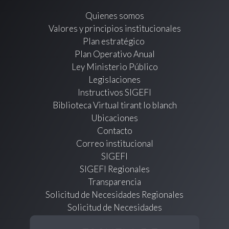
Quienes somos
Valores y principios institucionales
Plan estratégico
Plan Operativo Anual
Ley Ministerio Público
Legislaciones
Instructivos SIGEFI
Biblioteca Virtual tirant lo blanch
Ubicaciones
Contacto
Correo institucional
SIGEFI
SIGEFI Regionales
Transparencia
Solicitud de Necesidades Regionales
Solicitud de Necesidades