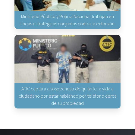
Ministerio Público y Policía Nacional trabajan en
líneas estratégicas conjuntas contra la extorsión
ATIC captura a sospechoso de quitarle la vida a
ciudadano por estar hablando por teléfono cerca
de su propiedad