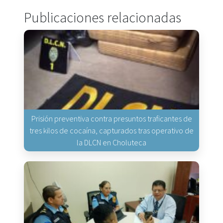
Publicaciones relacionadas
Prisión preventiva contra presuntos traficantes de
tres kilos de cocaína, capturados tras operativo de
la DLCN en Choluteca