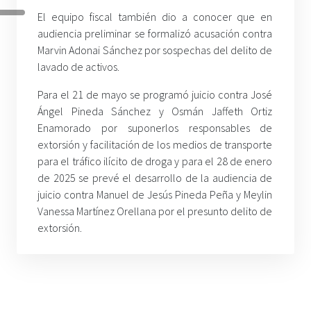
El equipo fiscal también dio a conocer que en
audiencia preliminar se formalizó acusación contra
Marvin Adonai Sánchez por sospechas del delito de
lavado de activos.
Para el 21 de mayo se programó juicio contra José
Ángel Pineda Sánchez y Osmán Jaffeth Ortiz
Enamorado por suponerlos responsables de
extorsión y facilitación de los medios de transporte
para el tráfico ilícito de droga y para el 28 de enero
de 2025 se prevé el desarrollo de la audiencia de
juicio contra Manuel de Jesús Pineda Peña y Meylin
Vanessa Martínez Orellana por el presunto delito de
extorsión.