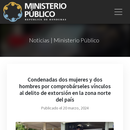
Noticias | Ministerio Público
Condenadas dos mujeres y dos
hombres por comprobárseles vínculos
al delito de extorsión en la zona norte
del país
Publicado el 20 marzo, 2024