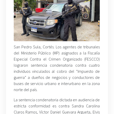
San Pedro Sula, Cortés. Los agentes de tribunales
del Ministerio Público (MP) asignados a la Fiscalía
Especial Contra el Crimen Organizado (FESCCO)
lograron sentencia condenatoria contra cuatro
individuos vinculados al cobro del “Impuesto de
guerra” a dueños de negocios y conductores de
buses de servicio urbano e interurbano en la zona
norte del país.
La sentencia condenatoria dictada en audiencia de
estricta conformidad es contra Sandra Carolina
Claros Ramos, Víctor Daniel Guevara Argueta, Elvis