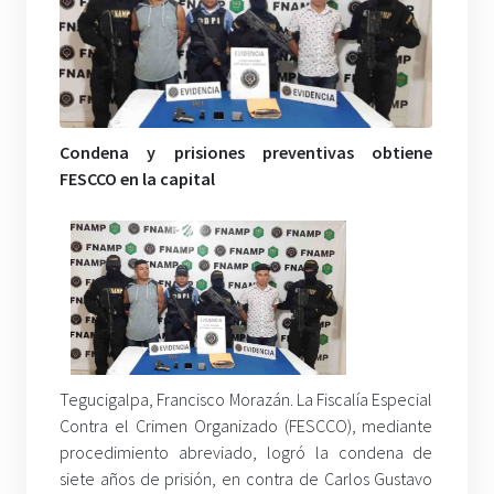
Condena y prisiones preventivas obtiene
FESCCO en la capital
Tegucigalpa, Francisco Morazán. La Fiscalía Especial
Contra el Crimen Organizado (FESCCO), mediante
procedimiento abreviado, logró la condena de
siete años de prisión, en contra de Carlos Gustavo