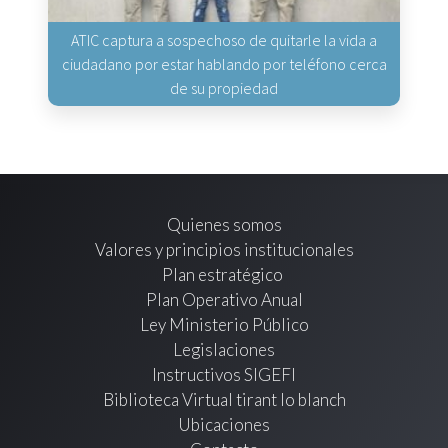
ATIC captura a sospechoso de quitarle la vida a
ciudadano por estar hablando por teléfono cerca
de su propiedad
Quienes somos
Valores y principios institucionales
Plan estratégico
Plan Operativo Anual
Ley Ministerio Público
Legislaciones
Instructivos SIGEFI
Biblioteca Virtual tirant lo blanch
Ubicaciones