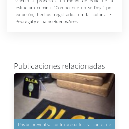
vinculó al proceso a un menor de edad de la
estructura criminal “Combo que no se Deja” por
extorsión, hechos registrados en la colonia El
Pedregal y el barrio Buenos Aires.
Publicaciones relacionadas
Prisión preventiva contra presuntos traficantes de