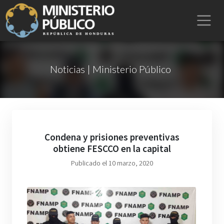
Noticias | Ministerio Público
Condena y prisiones preventivas
obtiene FESCCO en la capital
Publicado el 10 marzo, 2020