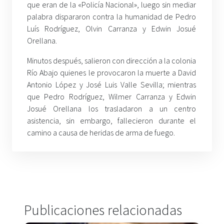
que eran de la «Policía Nacional», luego sin mediar
palabra dispararon contra la humanidad de Pedro
Luís Rodríguez, Olvin Carranza y Edwin Josué
Orellana.
Minutos después, salieron con dirección a la colonia
Río Abajo quienes le provocaron la muerte a David
Antonio López y José Luis Valle Sevilla; mientras
que Pedro Rodríguez, Wilmer Carranza y Edwin
Josué Orellana los trasladaron a un centro
asistencia, sin embargo, fallecieron durante el
camino a causa de heridas de arma de fuego.
Publicaciones relacionadas