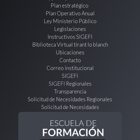
Plan estratégico
Plan Operativo Anual
Ley Ministerio Público
Legislaciones
Instructivos SIGEFI
Biblioteca Virtual tirant lo blanch
Ubicaciones
Contacto
Correo institucional
SIGEFI
SIGEFI Regionales
Transparencia
Solicitud de Necesidades Regionales
Solicitud de Necesidades