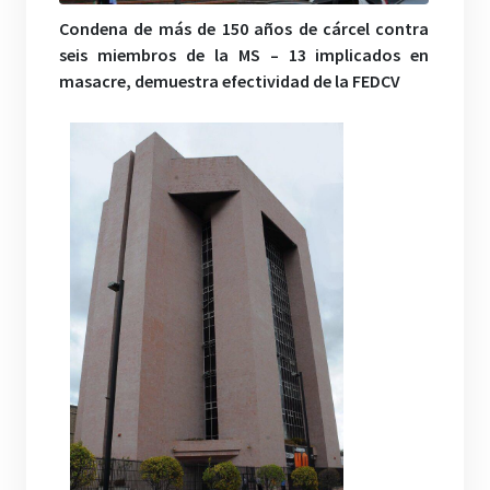
Condena de más de 150 años de cárcel contra
seis miembros de la MS – 13 implicados en
masacre, demuestra efectividad de la FEDCV