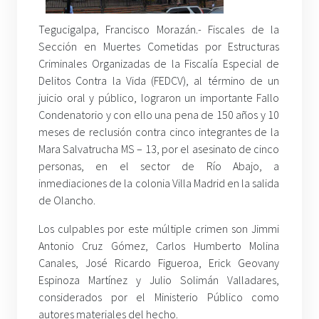
Tegucigalpa, Francisco Morazán.- Fiscales de la
Sección en Muertes Cometidas por Estructuras
Criminales Organizadas de la Fiscalía Especial de
Delitos Contra la Vida (FEDCV), al término de un
juicio oral y público, lograron un importante Fallo
Condenatorio y con ello una pena de 150 años y 10
meses de reclusión contra cinco integrantes de la
Mara Salvatrucha MS – 13, por el asesinato de cinco
personas, en el sector de Río Abajo, a
inmediaciones de la colonia Villa Madrid en la salida
de Olancho.
Los culpables por este múltiple crimen son Jimmi
Antonio Cruz Gómez, Carlos Humberto Molina
Canales, José Ricardo Figueroa, Erick Geovany
Espinoza Martínez y Julio Solimán Valladares,
considerados por el Ministerio Público como
autores materiales del hecho.