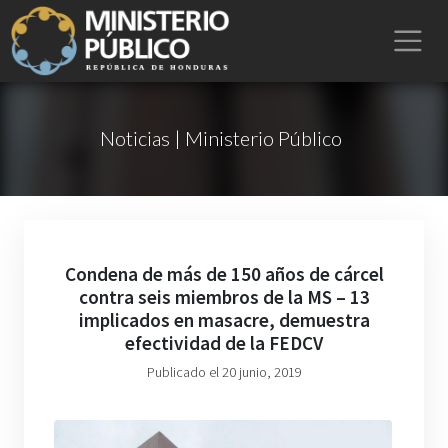
Noticias | Ministerio Público
Condena de más de 150 años de cárcel
contra seis miembros de la MS – 13
implicados en masacre, demuestra
efectividad de la FEDCV
Publicado el 20 junio, 2019