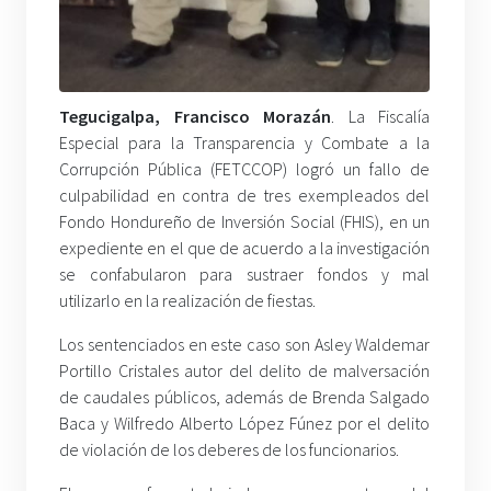
Tegucigalpa, Francisco Morazán
. La Fiscalía
Especial para la Transparencia y Combate a la
Corrupción Pública (FETCCOP) logró un fallo de
culpabilidad en contra de tres exempleados del
Fondo Hondureño de Inversión Social (FHIS), en un
expediente en el que de acuerdo a la investigación
se confabularon para sustraer fondos y mal
utilizarlo en la realización de fiestas.
Los sentenciados en este caso son Asley Waldemar
Portillo Cristales autor del delito de malversación
de caudales públicos, además de Brenda Salgado
Baca y Wilfredo Alberto López Fúnez por el delito
de violación de los deberes de los funcionarios.