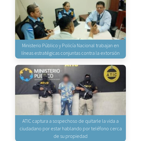
Ministerio Público y Policía Nacional trabajan en
líneas estratégicas conjuntas contra la extorsión
ATIC captura a sospechoso de quitarle la vida a
ciudadano por estar hablando por teléfono cerca
de su propiedad