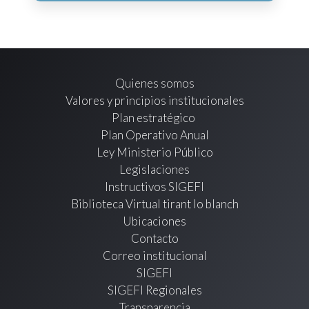
Quienes somos
Valores y principios institucionales
Plan estratégico
Plan Operativo Anual
Ley Ministerio Público
Legislaciones
Instructivos SIGEFI
Biblioteca Virtual tirant lo blanch
Ubicaciones
Contacto
Correo institucional
SIGEFI
SIGEFI Regionales
Transparencia