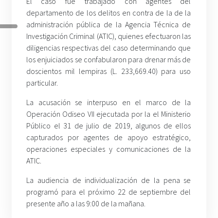
El caso fue trabajado con agentes del
departamento de los delitos en contra de la de la
administración pública de la Agencia Técnica de
Investigación Criminal (ATIC), quienes efectuaron las
diligencias respectivas del caso determinando que
los enjuiciados se confabularon para drenar más de
doscientos mil lempiras (L. 233,669.40) para uso
particular.
La acusación se interpuso en el marco de la
Operación Odiseo VII ejecutada por la el Ministerio
Público el 31 de julio de 2019, algunos de ellos
capturados por agentes de apoyo estratégico,
operaciones especiales y comunicaciones de la
ATIC.
La audiencia de individualización de la pena se
programó para el próximo 22 de septiembre del
presente año a las 9:00 de la mañana.