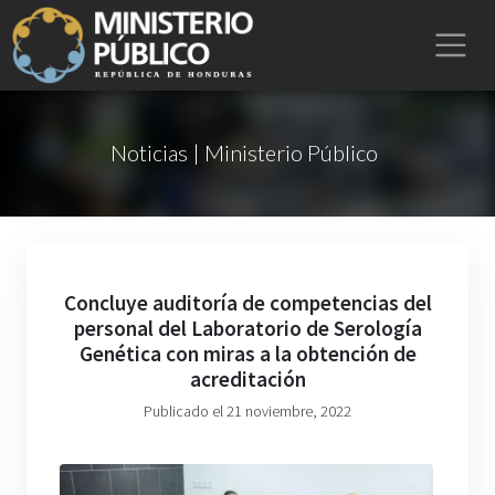
Noticias | Ministerio Público
Concluye auditoría de competencias del
personal del Laboratorio de Serología
Genética con miras a la obtención de
acreditación
Publicado el 21 noviembre, 2022