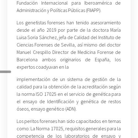
Fundación Internacional para Iberoamérica de
Administración y Políticas Públicas (FIIAPP).
Los genetistas forenses han tenido asesoramiento
desde el año 2019 por parte de la doctora María
Luisa Soria Sánchez, jefa de Calidad del Instituto de
Ciencias Forenses de Sevilla, así mismo del doctor
Manuel Crespillo Director de Medicina Forense de
Barcelona ambos originarios de España, los
expertos coadyuvan en la
implementación de un sistema de gestión de la
calidad para la obtención de la acreditación según
la norma ISO 17025 en el servicio de genética para
el ensayo de Identificación y genética de restos
óseos, ensayo genético (ADN).
Los peritos forenses han sido capacitados en temas
como: La Norma 17025, requisitos generales para la
competencia de los laboratorios de ensayo y