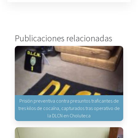
Publicaciones relacionadas
Prisión preventiva contra presuntos traficantes de
tres kilos de cocaína, capturados tras operativo de
la DLCN en Choluteca