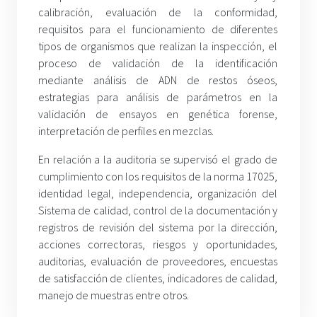
calibración, evaluación de la conformidad,
requisitos para el funcionamiento de diferentes
tipos de organismos que realizan la inspección, el
proceso de validación de la identificación
mediante análisis de ADN de restos óseos,
estrategias para análisis de parámetros en la
validación de ensayos en genética forense,
interpretación de perfiles en mezclas.
En relación a la auditoria se supervisó el grado de
cumplimiento con los requisitos de la norma 17025,
identidad legal, independencia, organización del
Sistema de calidad, control de la documentación y
registros de revisión del sistema por la dirección,
acciones correctoras, riesgos y oportunidades,
auditorias, evaluación de proveedores, encuestas
de satisfacción de clientes, indicadores de calidad,
manejo de muestras entre otros.