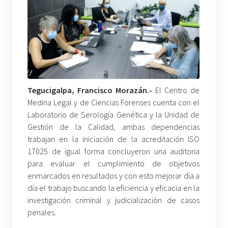
Tegucigalpa, Francisco Morazán.-
El Centro de
Medina Legal y de Ciencias Forenses cuenta con el
Laboratorio de Serología Genética y la Unidad de
Gestión de la Calidad, ambas dependencias
trabajan en la iniciación de la acreditación ISO
17025 de igual forma concluyeron una auditoria
para evaluar el cumplimiento de objetivos
enmarcados en resultados y con esto mejorar día a
día el trabajo buscando la eficiencia y eficacia en la
investigación criminal y judicialización de casos
penales.