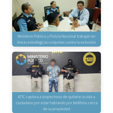
Ministerio Público y Policía Nacional trabajan en
líneas estratégicas conjuntas contra la extorsión
ATIC captura a sospechoso de quitarle la vida a
ciudadano por estar hablando por teléfono cerca
de su propiedad