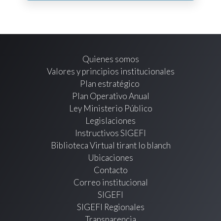
Quienes somos
Valores y principios institucionales
Plan estratégico
Plan Operativo Anual
Ley Ministerio Público
Legislaciones
Instructivos SIGEFI
Biblioteca Virtual tirant lo blanch
Ubicaciones
Contacto
Correo institucional
SIGEFI
SIGEFI Regionales
Transparencia