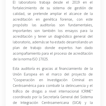
El laboratorio trabaja desde el 2019 en el
fortalecimiento de su sistema de gestión de
calidad, se pretende ampliar el alcance de la
acreditación en genética forense, con este
propósito las auditorías son fundamentales,
importantes son también los ensayos para la
acreditación y tener un diagnóstico general del
laboratorio, además se ha estado desarrollando un
plan de trabajo donde expertos han dado
acompañamiento para el proceso de acreditación
de la norma ISO 17025.
Esta auditoría es gracias al financiamiento de la
Unión Europea en el marco del proyecto de
“Cooperación en Investigación Criminal en
Centroamérica para combatir la delincuencia y el
tráfico de drogas a nivel internacional ICRIME”
coordinado por la Secretaría General del Sistema
de Integración Centroamericana (SICA) y la