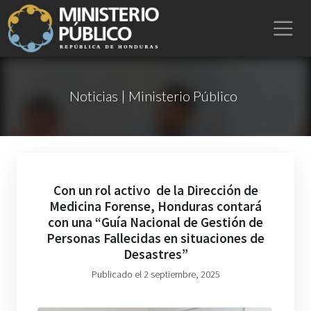
Noticias | Ministerio Público
Con un rol activo de la Dirección de
Medicina Forense, Honduras contará
con una “Guía Nacional de Gestión de
Personas Fallecidas en situaciones de
Desastres”
Publicado el 2 septiembre, 2025