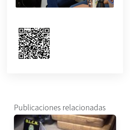
Publicaciones relacionadas