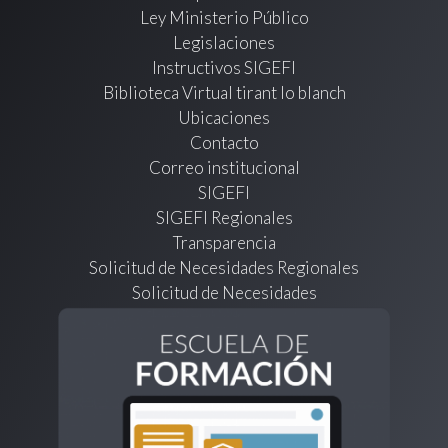
Ley Ministerio Público
Legislaciones
Instructivos SIGEFI
Biblioteca Virtual tirant lo blanch
Ubicaciones
Contacto
Correo institucional
SIGEFI
SIGEFI Regionales
Transparencia
Solicitud de Necesidades Regionales
Solicitud de Necesidades