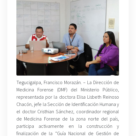
Tegucigalpa, Francisco Morazán. –
La Dirección de
Medicina Forense (DMF) del Ministerio Público,
representada por la doctora Elisa Lisbeth Reinoso
Chacón, jefe la Sección de Identificación Humana y
el doctor Cristhian Sánchez, coordinador regional
de Medicina Forense de la zona norte del país,
participa activamente en la construcción y
finalización de la “Guía Nacional de Gestión de