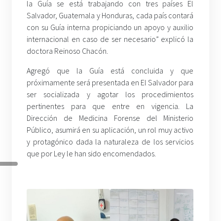
la Guía se está trabajando con tres países El
Salvador, Guatemala y Honduras, cada país contará
con su Guía interna propiciando un apoyo y auxilio
internacional en caso de ser necesario” explicó la
doctora Reinoso Chacón.
Agregó que la Guía está concluida y que
próximamente será presentada en El Salvador para
ser socializada y agotar los procedimientos
pertinentes para que entre en vigencia. La
Dirección de Medicina Forense del Ministerio
Público, asumirá en su aplicación, un rol muy activo
y protagónico dada la naturaleza de los servicios
que por Ley le han sido encomendados.