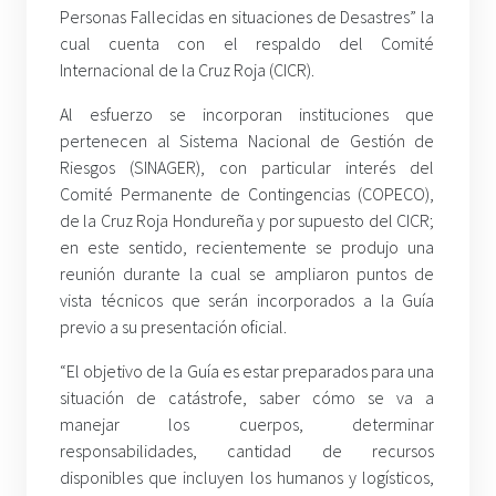
Personas Fallecidas en situaciones de Desastres” la
cual cuenta con el respaldo del Comité
Internacional de la Cruz Roja (CICR).
Al esfuerzo se incorporan instituciones que
pertenecen al Sistema Nacional de Gestión de
Riesgos (SINAGER), con particular interés del
Comité Permanente de Contingencias (COPECO),
de la Cruz Roja Hondureña y por supuesto del CICR;
en este sentido, recientemente se produjo una
reunión durante la cual se ampliaron puntos de
vista técnicos que serán incorporados a la Guía
previo a su presentación oficial.
“El objetivo de la Guía es estar preparados para una
situación de catástrofe, saber cómo se va a
manejar los cuerpos, determinar
responsabilidades, cantidad de recursos
disponibles que incluyen los humanos y logísticos,